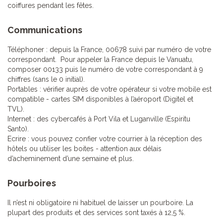
coiffures pendant les fêtes.
Communications
Téléphoner : depuis la France, 00678 suivi par numéro de votre
correspondant. Pour appeler la France depuis le Vanuatu,
composer 00133 puis le numéro de votre correspondant à 9
chiffres (sans le 0 initial).
Portables : vérifier auprès de votre opérateur si votre mobile est
compatible - cartes SIM disponibles à l’aéroport (Digitel et
TVL).
Internet : des cybercafés à Port Vila et Luganville (Espiritu
Santo).
Ecrire : vous pouvez confier votre courrier à la réception des
hôtels ou utiliser les boites - attention aux délais
d’acheminement d’une semaine et plus.
Pourboires
Il n’est ni obligatoire ni habituel de laisser un pourboire. La
plupart des produits et des services sont taxés à 12,5 %.