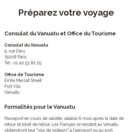
Préparez votre voyage
Consulat du Vanuatu et Office du Tourisme
Consulat du Vanuatu
9, rue Daru
75008 Paris
Tel : 01 40 53 82 25
Office de Tourisme
Emile Mercet Street
Port Vila
Vanuatu
Formalités pour le Vanuatu
Passeport en cours de validité, valable 6 mois après la date de
retour et billet de retour. Les Français se rendant au Vanuatu
obtiendront leur "visa de visiteurs" à l'aéroport ou au port,