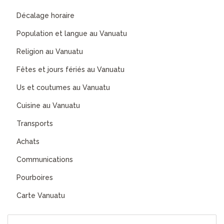
Décalage horaire
Population et langue au Vanuatu
Religion au Vanuatu
Fêtes et jours fériés au Vanuatu
Us et coutumes au Vanuatu
Cuisine au Vanuatu
Transports
Achats
Communications
Pourboires
Carte Vanuatu