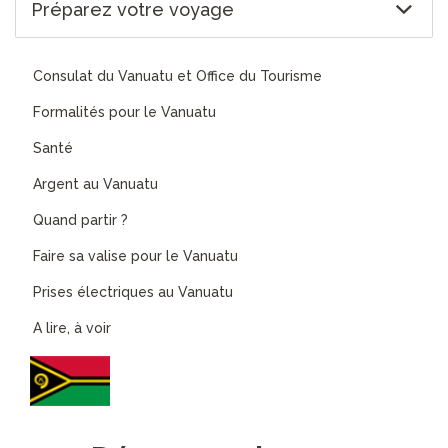
Préparez votre voyage
Consulat du Vanuatu et Office du Tourisme
Formalités pour le Vanuatu
Santé
Argent au Vanuatu
Quand partir ?
Faire sa valise pour le Vanuatu
Prises électriques au Vanuatu
A lire, à voir