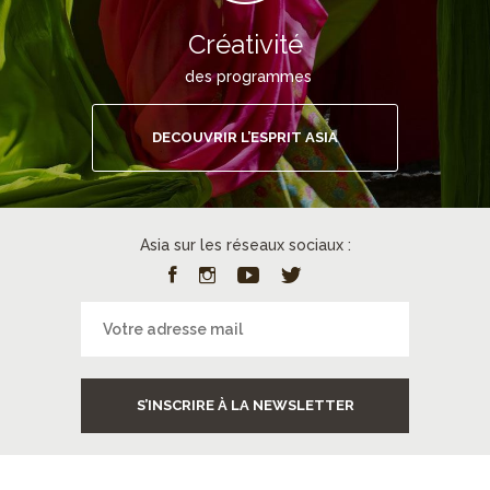
Créativité
des programmes
DECOUVRIR L’ESPRIT ASIA
Asia sur les réseaux sociaux :
S’INSCRIRE À LA NEWSLETTER