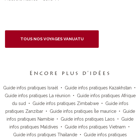
TOUS NOS VOYAGES VANUATU
Encore plus d’idées
Guide infos pratiques Israël
•
Guide infos pratiques Kazakhstan
•
Guide infos pratiques La réunion
•
Guide infos pratiques Afrique
du sud
•
Guide infos pratiques Zimbabwe
•
Guide infos
pratiques Zanzibar
•
Guide infos pratiques Île maurice
•
Guide
infos pratiques Namibie
•
Guide infos pratiques Laos
•
Guide
infos pratiques Maldives
•
Guide infos pratiques Vietnam
•
Guide infos pratiques Thaïlande
•
Guide infos pratiques