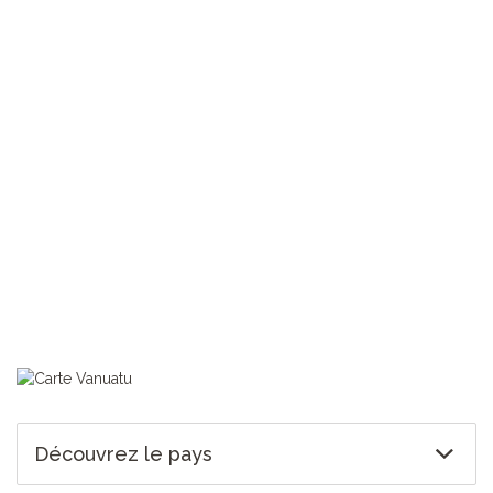
TOUS NOS VOYAGES VANUATU
Découvrez le pays