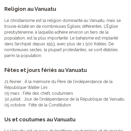
Religion au Vanuatu
Le christianisme est la religion dominante au Vanuatu, mais se
trouve éclaté en de nombreuses Églises différentes. L’Église
presbytérienne, à laquelle adhère environ un tiers de la
population, est la plus importante. Le bahaïsme est implanté
dans l’archipel depuis 1953, avec plus de 1 500 fidèles. De
nombreuses sectes, la plupart protestantes, se sont établies
parmi la population.
Fêtes et jours fériés au Vanuatu
21 février : À la mémoire du Père de l’indépendance de la
République Walter Lini
05 mars : Fête des chefs coutumiers
30 juillet : Jour de l’indépendance de la République de Vanuatu
05 octobre : Fête de la Constitution
Us et coutumes au Vanuatu