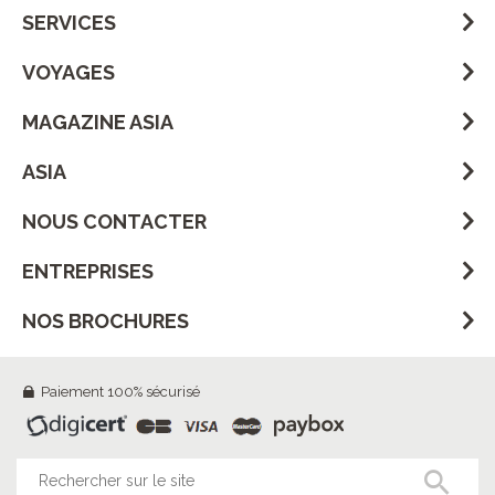
SERVICES
VOYAGES
MAGAZINE ASIA
ASIA
NOUS CONTACTER
ENTREPRISES
NOS BROCHURES
Paiement 100% sécurisé