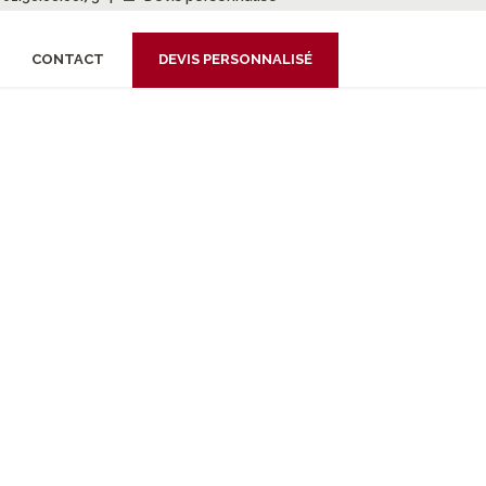
CONTACT
DEVIS PERSONNALISÉ