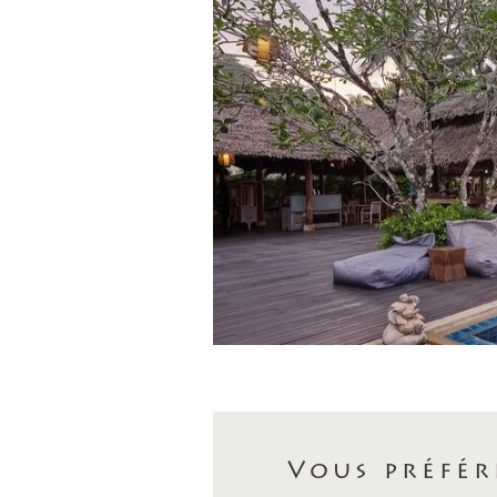
Vous préfér