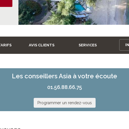
I
TARIFS
AVIS CLIENTS
SERVICES
Les conseillers Asia à votre écoute
01.56.88.66.75
Programmer un rendez-vous