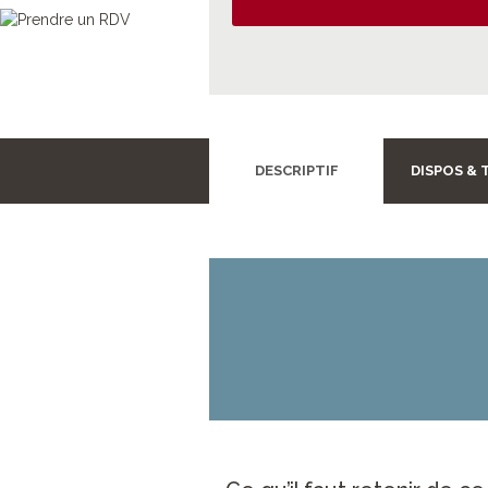
DESCRIPTIF
DISPOS & 