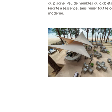
ou piscine. Peu de meubles ou d’objets
Priorité à l’essentiel sans renier tout le 
moderne.