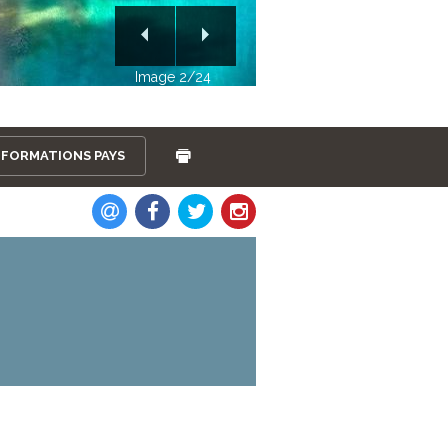
Image 2/24
NFORMATIONS PAYS