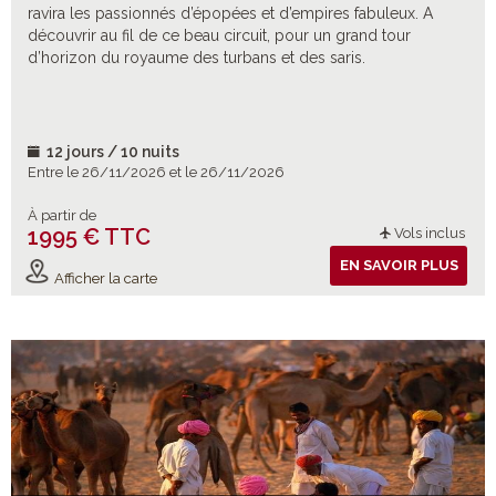
ravira les passionnés d’épopées et d’empires fabuleux. A
découvrir au fil de ce beau circuit, pour un grand tour
d’horizon du royaume des turbans et des saris.
12 jours / 10 nuits
Entre le 26/11/2026 et le 26/11/2026
À partir de
1995 € TTC
Vols inclus
EN SAVOIR PLUS
Afficher la carte