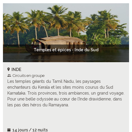
Temples et épices - Inde du Sud
INDE
Circuits en groupe
Les temples géants du Tamil Nadu, les paysages
enchanteurs du Kerala et les sites moins courus du Sud
Karnataka. Trois provinces, trois ambiances, un grand voyage.
Pour une belle odyssée au cœur de l’Inde dravidienne, dans
les pas des héros du Ramayana.
14 jours / 12 nuits