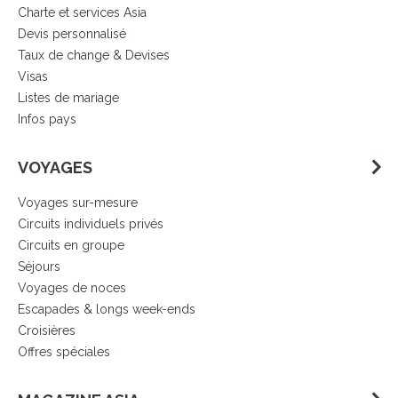
Charte et services Asia
Devis personnalisé
Taux de change & Devises
Visas
Listes de mariage
Infos pays
VOYAGES
Voyages sur-mesure
Circuits individuels privés
Circuits en groupe
Séjours
Voyages de noces
Escapades & longs week-ends
Croisières
Offres spéciales