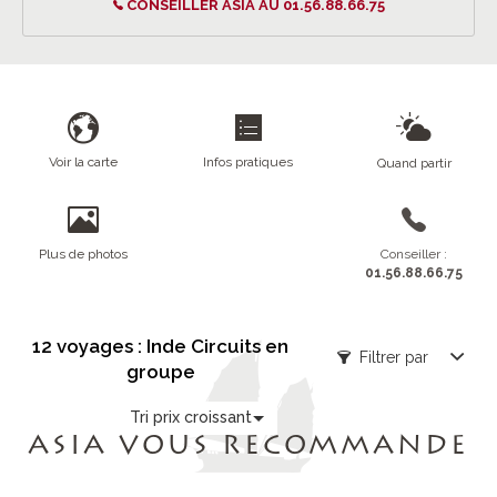
CONSEILLER ASIA AU 01.56.88.66.75
Voir la carte
Infos pratiques
Quand partir
Plus de photos
Conseiller :
01.56.88.66.75
12 voyages : Inde Circuits en
Filtrer par
groupe
Tri prix croissant
ASIA VOUS RECOMMANDE