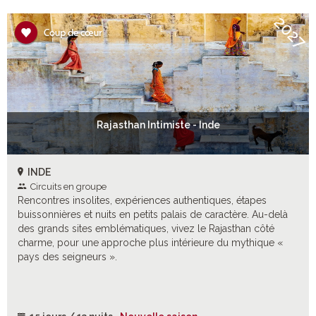
2027
Rajasthan Intimiste - Inde
INDE
Circuits en groupe
Rencontres insolites, expériences authentiques, étapes
buissonnières et nuits en petits palais de caractère. Au-delà
des grands sites emblématiques, vivez le Rajasthan côté
charme, pour une approche plus intérieure du mythique «
pays des seigneurs ».