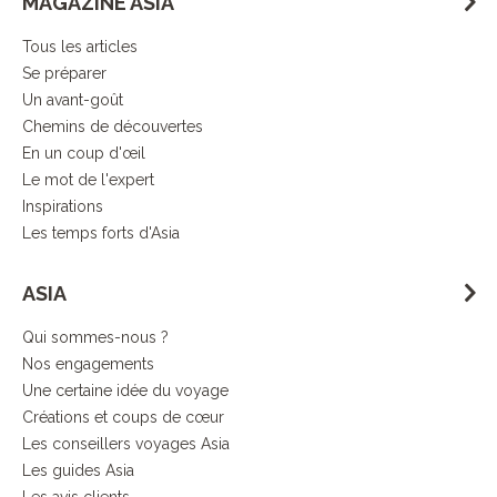
MAGAZINE ASIA
Tous les articles
Se préparer
Un avant-goût
Chemins de découvertes
En un coup d'œil
Le mot de l'expert
Inspirations
Les temps forts d'Asia
ASIA
Qui sommes-nous ?
Nos engagements
Une certaine idée du voyage
Créations et coups de cœur
Les conseillers voyages Asia
Les guides Asia