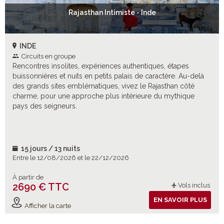
Rajasthan Intimiste - Inde
INDE
Circuits en groupe
Rencontres insolites, expériences authentiques, étapes
buissonnières et nuits en petits palais de caractère. Au-delà
des grands sites emblématiques, vivez le Rajasthan côté
charme, pour une approche plus intérieure du mythique
pays des seigneurs.
15 jours / 13 nuits
Entre le 12/08/2026 et le 22/12/2026
À partir de
2690 € TTC
Vols inclus
EN SAVOIR PLUS
Afficher la carte