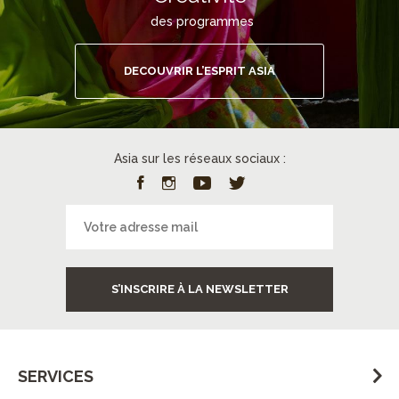
des programmes
DECOUVRIR L’ESPRIT ASIA
Asia sur les réseaux sociaux :
S’INSCRIRE À LA NEWSLETTER
SERVICES