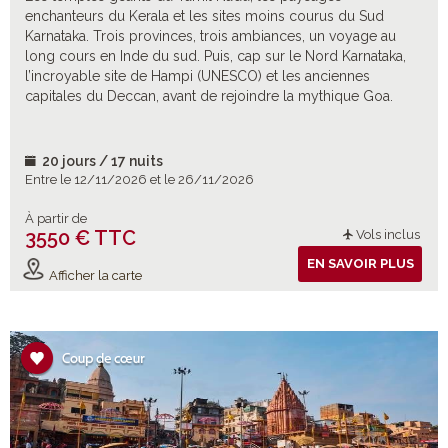
enchanteurs du Kerala et les sites moins courus du Sud
Karnataka. Trois provinces, trois ambiances, un voyage au
long cours en Inde du sud. Puis, cap sur le Nord Karnataka,
l’incroyable site de Hampi (UNESCO) et les anciennes
capitales du Deccan, avant de rejoindre la mythique Goa.
20 jours / 17 nuits
Entre le 12/11/2026 et le 26/11/2026
À partir de
3550 € TTC
Vols inclus
EN SAVOIR PLUS
Afficher la carte