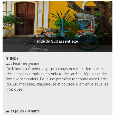
Inde du Sud Essentielle
INDE
Circuits en groupe
De Madras à Cochin, voyage au pays des villes-temples et
des anciens comptoirs coloniaux, des jardins d’épices et des
fameux backwaters. Pour une première rencontre avec l’Inde
du Sud métissée, chaleureuse et colorée. Bienvenue sous les
tropiques !
11 jours / 8 nuits