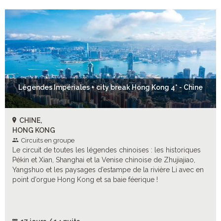
Légendes Impériales + city break Hong Kong 4* - Chine
CHINE,
HONG KONG
Circuits en groupe
Le circuit de toutes les légendes chinoises : les historiques
Pékin et Xian, Shanghai et la Venise chinoise de Zhujiajiao,
Yangshuo et les paysages d’estampe de la rivière Li avec en
point d’orgue Hong Kong et sa baie féerique !