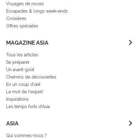
Voyages de noces
Escapades & longs week-ends
Croisières
Offres spéciales
MAGAZINE ASIA
Tous les articles
Se préparer
Un avant-goût
Chemins de découvertes
En un coup d'œil
Le mot de l'expert
Inspirations
Les temps forts d'Asia
ASIA
Qui sommes-nous ?