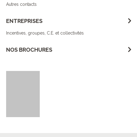
Autres contacts
ENTREPRISES
Incentives, groupes, C.E. et collectivités
NOS BROCHURES