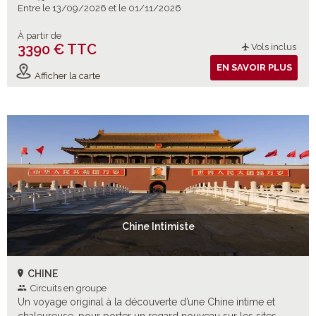
Entre le 13/09/2026 et le 01/11/2026
À partir de
3390 € TTC
Vols inclus
EN SAVOIR PLUS
Afficher la carte
Chine Intimiste
CHINE
Circuits en groupe
Un voyage original à la découverte d’une Chine intime et