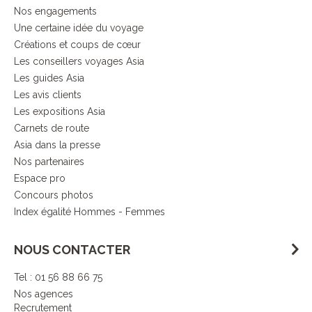
Nos engagements
Une certaine idée du voyage
Créations et coups de cœur
Les conseillers voyages Asia
Les guides Asia
Les avis clients
Les expositions Asia
Carnets de route
Asia dans la presse
Nos partenaires
Espace pro
Concours photos
Index égalité Hommes - Femmes
NOUS CONTACTER
Tel : 01 56 88 66 75
Nos agences
Recrutement