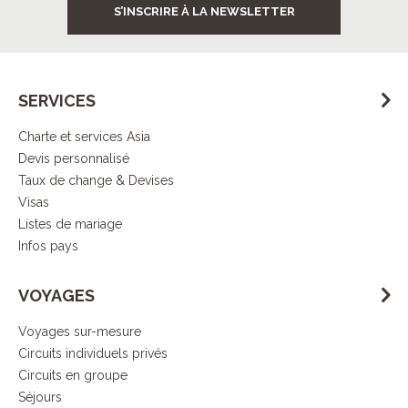
S’INSCRIRE À LA NEWSLETTER
SERVICES
Charte et services Asia
Devis personnalisé
Taux de change & Devises
Visas
Listes de mariage
Infos pays
VOYAGES
Voyages sur-mesure
Circuits individuels privés
Circuits en groupe
Séjours