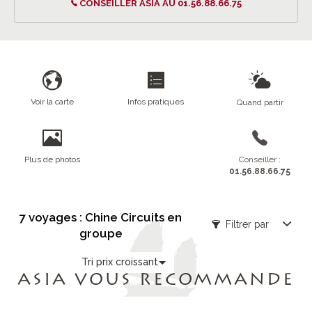
CONSEILLER ASIA AU 01.56.88.66.75
Voir la carte
Infos pratiques
Quand partir
Plus de photos
Conseiller :
01.56.88.66.75
7 voyages : Chine Circuits en
Filtrer par
groupe
Tri prix croissant
ASIA VOUS RECOMMANDE