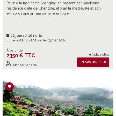
Pékin à la fascinante Shanghai, en passant par l’ancienne
résidence d’été de Chengde, et Xian la médiévale et son
extraordinaire armée de terre enfouie.
12 jours / 10 nuits
Entre le 03/11/2026 et le 03/11/2026
À partir de
2350 € TTC
Vols inclus
EN SAVOIR PLUS
Afficher la carte