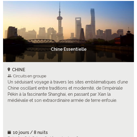
Chine Essentielle
CHINE
Circuits en groupe
Un séduisant voyage à travers les sites emblématiques d’une
Chine oscillant entre traditions et modernité, de l’impériale
Pékin à la fascinante Shanghai, en passant par Xian la
médiévale et son extraordinaire armée de terre enfouie.
10 jours / 8 nuits