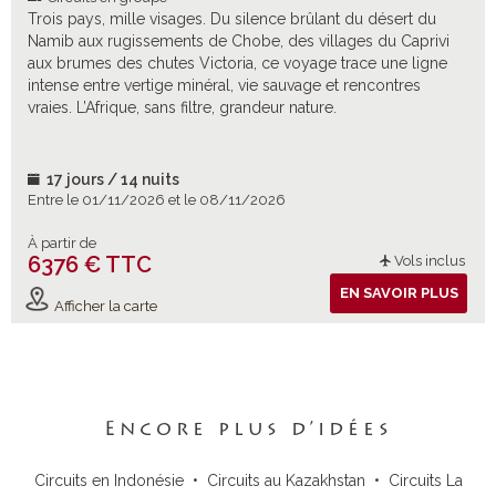
Trois pays, mille visages. Du silence brûlant du désert du
Namib aux rugissements de Chobe, des villages du Caprivi
aux brumes des chutes Victoria, ce voyage trace une ligne
intense entre vertige minéral, vie sauvage et rencontres
vraies. L’Afrique, sans filtre, grandeur nature.
17 jours / 14 nuits
Entre le 01/11/2026 et le 08/11/2026
À partir de
6376 € TTC
Vols inclus
EN SAVOIR PLUS
Afficher la carte
Encore plus d’idées
Circuits en Indonésie
•
Circuits au Kazakhstan
•
Circuits La