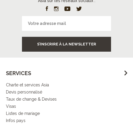
Asia sur les réseaux sociaux :
S’INSCRIRE À LA NEWSLETTER
SERVICES
Charte et services Asia
Devis personnalisé
Taux de change & Devises
Visas
Listes de mariage
Infos pays