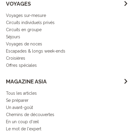
VOYAGES
Voyages sur-mesure
Circuits individuels privés
Circuits en groupe
Séjours
Voyages de noces
Escapades & longs week-ends
Croisières
Offres spéciales
MAGAZINE ASIA
Tous les articles
Se préparer
Un avant-goût
Chemins de découvertes
En un coup d'œil
Le mot de l'expert