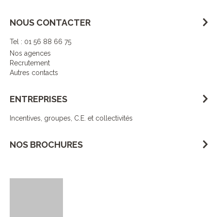
NOUS CONTACTER
Tel : 01 56 88 66 75
Nos agences
Recrutement
Autres contacts
ENTREPRISES
Incentives, groupes, C.E. et collectivités
NOS BROCHURES