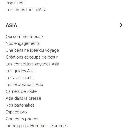
Inspirations
Les temps forts d'Asia
ASIA
Qui sommes-nous ?
Nos engagements
Une certaine idée du voyage
Créations et coups de cœur
Les conseillers voyages Asia
Les guides Asia
Les avis clients
Les expositions Asia
Carnets de route
Asia dans la presse
Nos partenaires
Espace pro
Concours photos
Index égalité Hommes - Femmes