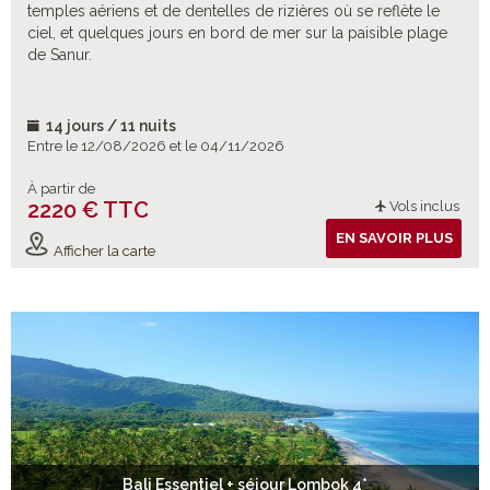
temples aériens et de dentelles de rizières où se reflète le
ciel, et quelques jours en bord de mer sur la paisible plage
de Sanur.
14 jours / 11 nuits
Entre le 12/08/2026 et le 04/11/2026
À partir de
2220 € TTC
Vols inclus
EN SAVOIR PLUS
Afficher la carte
Bali Essentiel + séjour Lombok 4*