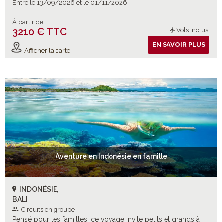
Entre le 13/09/2026 et le 01/11/2026
À partir de
3210 € TTC
Vols inclus
EN SAVOIR PLUS
Afficher la carte
Aventure en Indonésie en famille
INDONÉSIE,
BALI
Circuits en groupe
Pensé pour les familles, ce voyage invite petits et grands à