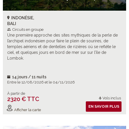
INDONÉSIE,
BALI
Circuits en groupe
Une première approche des sites mythiques de la perle de
l’archipel indonésien pour faire le plein de sourires, de
temples aériens et de dentelles de rizières où se reflète le
ciel, et quelques jours en bord de mer sur sur l’île de
Lombok.
14 jours / 11 nuits
Entre le 12/08/2026 et le 04/11/2026
À partir de
2320 € TTC
Vols inclus
EN SAVOIR PLUS
Afficher la carte