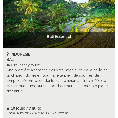
Bali Essentiel
INDONÉSIE,
BALI
Circuits en groupe
Une première approche des sites mythiques de la perle de
l’archipel indonésien pour faire le plein de sourires, de
temples aériens et de dentelles de rizières où se reflète le
ciel, et quelques jours en bord de mer sur la paisible plage
de Sanur.
10 jours / 7 nuits
Entre le 12/08/2026 et le 04/11/2026