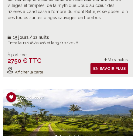
villages et temples, de la mythique Ubud au cœur des
rizières à Candidasa à l’ombre du mont Batur, et se poser loin
des foules sur les plages sauvages de Lombok.
15 jours / 12 nuits
Entre le 11/08/2026 et le 13/10/2026
À partir de
2750 € TTC
Vols inclus
EN SAVOIR PLUS
Afficher la carte