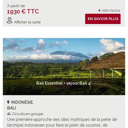
À partir de
1930 € TTC
Vols inclus
EN SAVOIR PLUS
Afficher la carte
Bali Essentiel + séjour Bali 4*
INDONÉSIE,
BALI
Circuits en groupe
Une première approche des sites mythiques de la perle de
l’archipel indonésien pour faire le plein de sourires, de