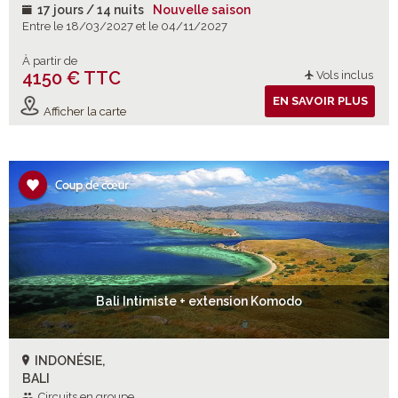
17 jours / 14 nuits
Nouvelle saison
Entre le 18/03/2027 et le 04/11/2027
À partir de
4150 € TTC
Vols inclus
EN SAVOIR PLUS
Afficher la carte
Bali Intimiste + extension Komodo
INDONÉSIE,
BALI
Circuits en groupe