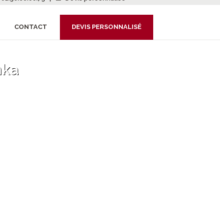
CONTACT
DEVIS PERSONNALISÉ
nka