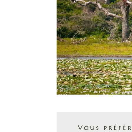
Vous préfér