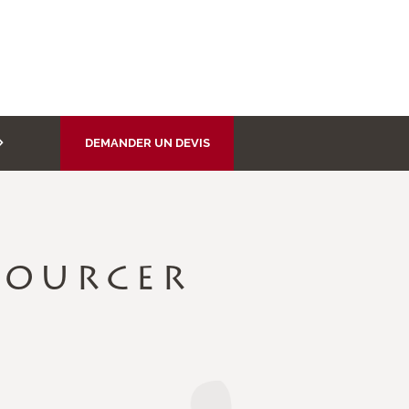
DEMANDER UN DEVIS
SOURCER