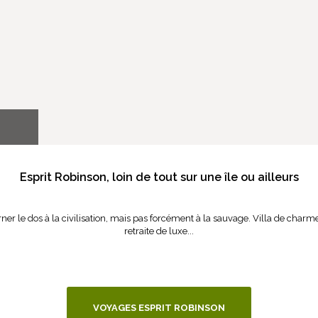
Esprit Robinson, loin de tout sur une île ou ailleurs
ner le dos à la civilisation, mais pas forcément à la sauvage. Villa de charm
retraite de luxe...
VOYAGES ESPRIT ROBINSON