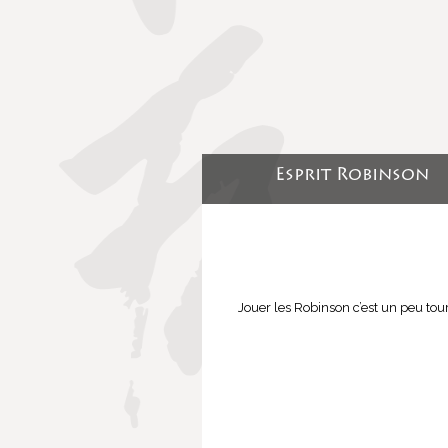
Esprit Robinson
Jouer les Robinson c’est un peu tour