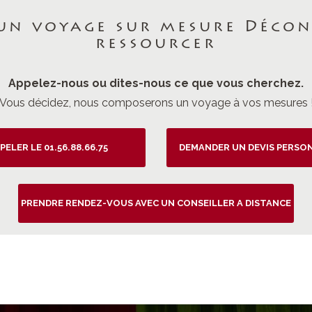
un voyage sur mesure Décon
ressourcer
Appelez-nous ou dites-nous ce que vous cherchez.
Vous décidez, nous composerons un voyage à vos mesures 
PELER LE 01.56.88.66.75
DEMANDER UN DEVIS PERSO
PRENDRE RENDEZ-VOUS AVEC UN CONSEILLER A DISTANCE