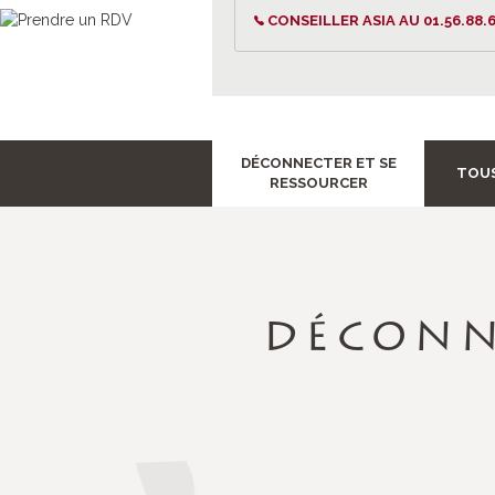
CONSEILLER ASIA AU 01.56.88.6
DÉCONNECTER ET SE
TOUS
RESSOURCER
DÉCONN