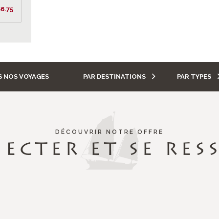
6.75
 NOS VOYAGES
PAR DESTINATIONS
PAR TYPES
DÉCOUVRIR NOTRE OFFRE
ECTER ET SE RES