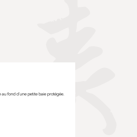
e au fond d’une petite baie protégée,