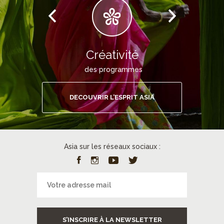
Créativité
des programmes
DECOUVRIR L’ESPRIT ASIA
Asia sur les réseaux sociaux :
S’INSCRIRE À LA NEWSLETTER