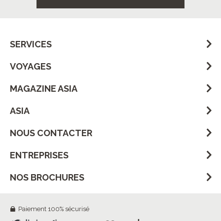
SERVICES
VOYAGES
MAGAZINE ASIA
ASIA
NOUS CONTACTER
ENTREPRISES
NOS BROCHURES
Paiement 100% sécurisé