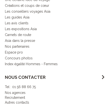
Créations et coups de cœur
Les conseillers voyages Asia
Les guides Asia
Les avis clients
Les expositions Asia
Carnets de route
Asia dans la presse
Nos partenaires
Espace pro
Concours photos
Index égalité Hommes - Femmes
NOUS CONTACTER
Tel : 01 56 88 66 75
Nos agences
Recrutement
Autres contacts