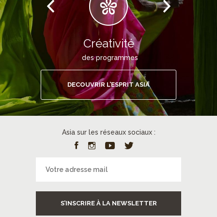
Créativité
des programmes
DECOUVRIR L’ESPRIT ASIA
Asia sur les réseaux sociaux :
S’INSCRIRE À LA NEWSLETTER