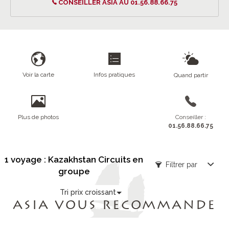
CONSEILLER ASIA AU 01.56.88.66.75
Voir la carte
Infos pratiques
Quand partir
Plus de photos
Conseiller :
01.56.88.66.75
1 voyage : Kazakhstan Circuits en
Filtrer par
groupe
Tri prix croissant
ASIA VOUS RECOMMANDE