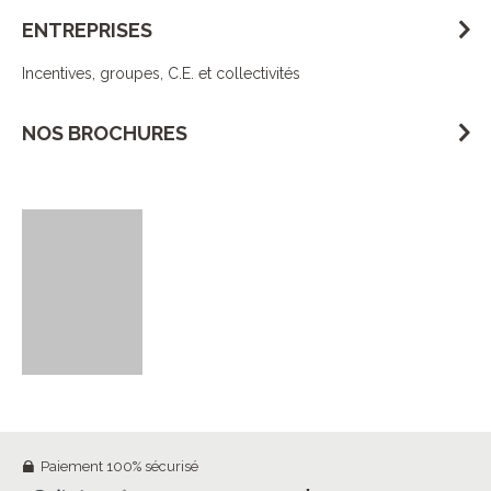
ENTREPRISES
Incentives, groupes, C.E. et collectivités
NOS BROCHURES
Paiement 100% sécurisé