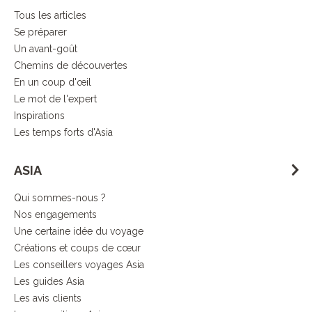
Tous les articles
Se préparer
Un avant-goût
Chemins de découvertes
En un coup d'œil
Le mot de l'expert
Inspirations
Les temps forts d'Asia
ASIA
Qui sommes-nous ?
Nos engagements
Une certaine idée du voyage
Créations et coups de cœur
Les conseillers voyages Asia
Les guides Asia
Les avis clients