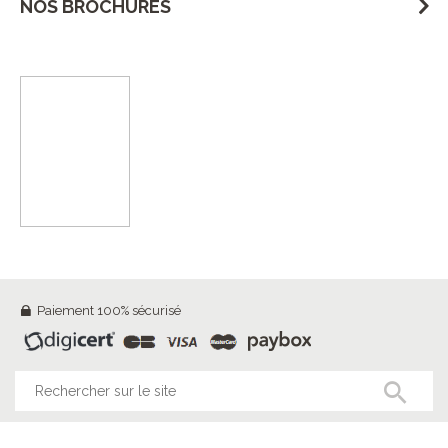
NOS BROCHURES
Paiement 100% sécurisé