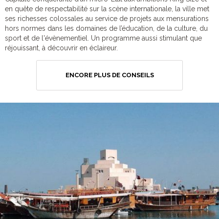
en quête de respectabilité sur la scène internationale, la ville met
ses richesses colossales au service de projets aux mensurations
hors normes dans les domaines de l’éducation, de la culture, du
sport et de l'évènementiel. Un programme aussi stimulant que
réjouissant, à découvrir en éclaireur.
ENCORE PLUS DE CONSEILS