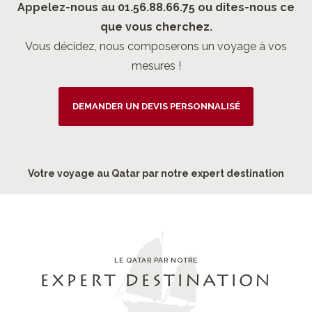
Appelez-nous au 01.56.88.66.75 ou dites-nous ce
que vous cherchez.
Vous décidez, nous composerons un voyage à vos
mesures !
DEMANDER UN DEVIS PERSONNALISÉ
Votre voyage au Qatar par notre expert destination
LE QATAR PAR NOTRE
EXPERT DESTINATION