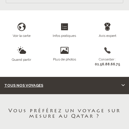
Voir la carte
Infos pratiques
Avis expert
Plus de photos
Conseiller :
Quand partir
01.56.88.66.75
TOUS NOS VOYAGES
Vous préférez un voyage sur
mesure au Qatar ?