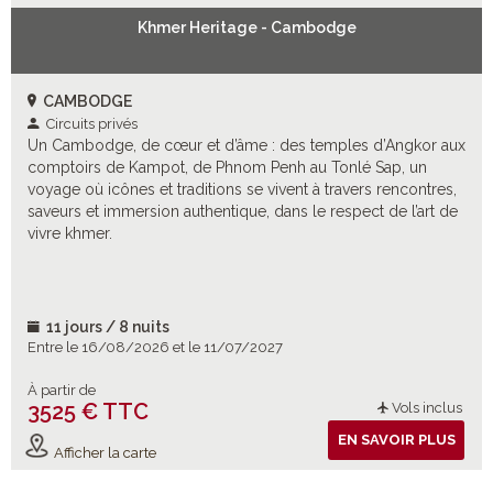
Khmer Heritage - Cambodge
CAMBODGE
Circuits privés
Un Cambodge, de cœur et d’âme : des temples d’Angkor aux
comptoirs de Kampot, de Phnom Penh au Tonlé Sap, un
voyage où icônes et traditions se vivent à travers rencontres,
saveurs et immersion authentique, dans le respect de l’art de
vivre khmer.
11 jours / 8 nuits
Entre le 16/08/2026 et le 11/07/2027
À partir de
3525 € TTC
Vols inclus
EN SAVOIR PLUS
Afficher la carte