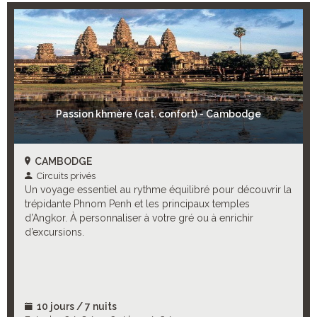
Passion khmère (cat. confort) - Cambodge
CAMBODGE
Circuits privés
Un voyage essentiel au rythme équilibré pour découvrir la
trépidante Phnom Penh et les principaux temples
d’Angkor. À personnaliser à votre gré ou à enrichir
d’excursions.
10 jours / 7 nuits