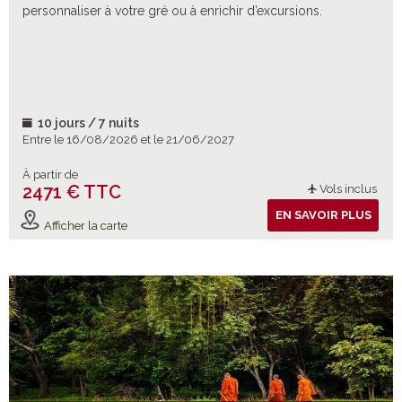
personnaliser à votre gré ou à enrichir d’excursions.
10 jours / 7 nuits
Entre le 16/08/2026 et le 21/06/2027
À partir de
2471 € TTC
Vols inclus
EN SAVOIR PLUS
Afficher la carte