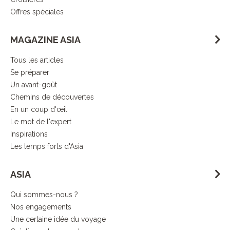
Offres spéciales
MAGAZINE ASIA
Tous les articles
Se préparer
Un avant-goût
Chemins de découvertes
En un coup d'œil
Le mot de l'expert
Inspirations
Les temps forts d'Asia
ASIA
Qui sommes-nous ?
Nos engagements
Une certaine idée du voyage