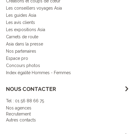
Créations et coups de cœur
Les conseillers voyages Asia
Les guides Asia
Les avis clients
Les expositions Asia
Carnets de route
Asia dans la presse
Nos partenaires
Espace pro
Concours photos
Index égalité Hommes - Femmes
NOUS CONTACTER
Tel : 01 56 88 66 75
Nos agences
Recrutement
Autres contacts