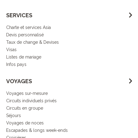
SERVICES
Charte et services Asia
Devis personnalisé
Taux de change & Devises
Visas
Listes de mariage
Infos pays
VOYAGES
Voyages sur-mesure
Circuits individuels privés
Circuits en groupe
Séjours
Voyages de noces
Escapades & longs week-ends
Croisières