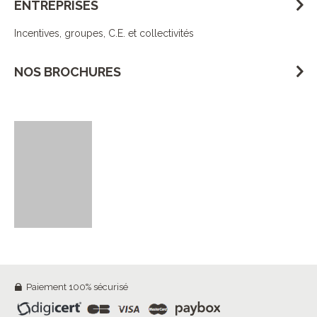
ENTREPRISES
Incentives, groupes, C.E. et collectivités
NOS BROCHURES
Paiement 100% sécurisé