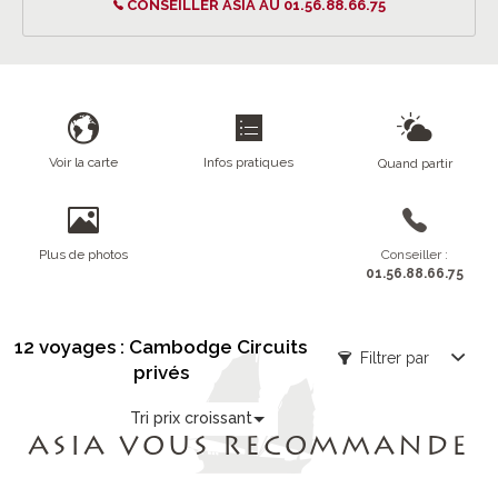
CONSEILLER ASIA AU 01.56.88.66.75
Voir la carte
Infos pratiques
Quand partir
Plus de photos
Conseiller :
01.56.88.66.75
12 voyages : Cambodge Circuits
Filtrer par
privés
Tri prix croissant
ASIA VOUS RECOMMANDE