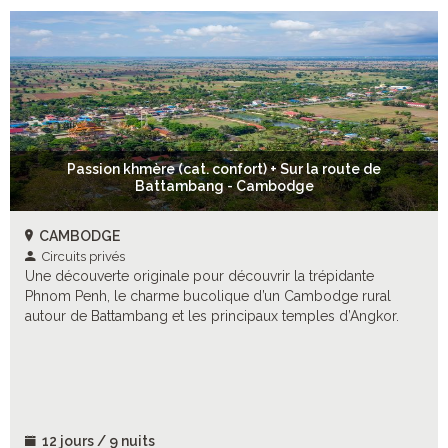
Passion khmère (cat. confort) + Sur la route de
Battambang - Cambodge
CAMBODGE
Circuits privés
Une découverte originale pour découvrir la trépidante
Phnom Penh, le charme bucolique d’un Cambodge rural
autour de Battambang et les principaux temples d’Angkor.
12 jours / 9 nuits