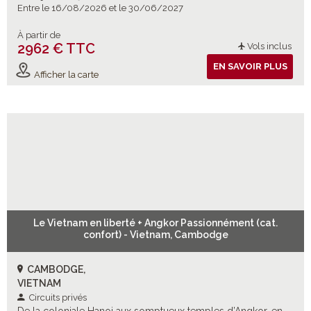
Entre le 16/08/2026 et le 30/06/2027
À partir de
2962 € TTC
Vols inclus
EN SAVOIR PLUS
Afficher la carte
Le Vietnam en liberté + Angkor Passionnément (cat.
confort) - Vietnam, Cambodge
CAMBODGE,
VIETNAM
Circuits privés