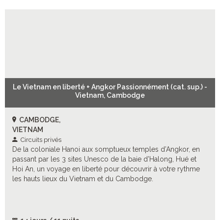
Le Vietnam en liberté + Angkor Passionnément (cat. sup.) -
Vietnam, Cambodge
CAMBODGE,
VIETNAM
Circuits privés
De la coloniale Hanoi aux somptueux temples d’Angkor, en
passant par les 3 sites Unesco de la baie d’Halong, Hué et
Hoi An, un voyage en liberté pour découvrir à votre rythme
les hauts lieux du Vietnam et du Cambodge.