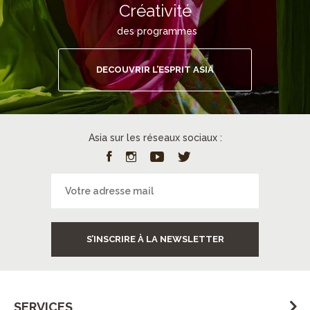
Créativité
des programmes
DECOUVRIR L’ESPRIT ASIA
Asia sur les réseaux sociaux :
S’INSCRIRE À LA NEWSLETTER
SERVICES