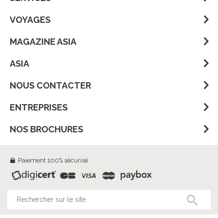
VOYAGES
MAGAZINE ASIA
ASIA
NOUS CONTACTER
ENTREPRISES
NOS BROCHURES
Paiement 100% sécurisé