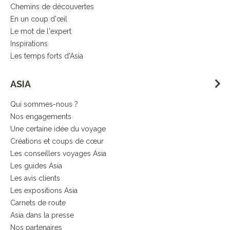
Chemins de découvertes
En un coup d'œil
Le mot de l'expert
Inspirations
Les temps forts d'Asia
ASIA
Qui sommes-nous ?
Nos engagements
Une certaine idée du voyage
Créations et coups de cœur
Les conseillers voyages Asia
Les guides Asia
Les avis clients
Les expositions Asia
Carnets de route
Asia dans la presse
Nos partenaires