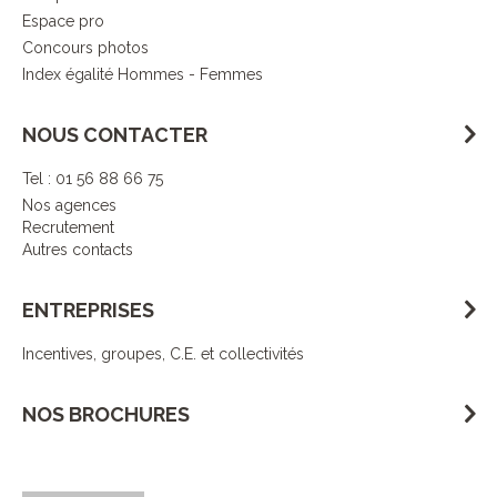
Espace pro
Concours photos
Index égalité Hommes - Femmes
NOUS CONTACTER
Tel : 01 56 88 66 75
Nos agences
Recrutement
Autres contacts
ENTREPRISES
Incentives, groupes, C.E. et collectivités
NOS BROCHURES