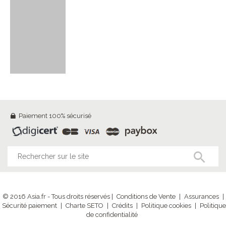
Paiement 100% sécurisé
© 2016 Asia.fr - Tous droits réservés |
Conditions de Vente
|
Assurances
|
Sécurité paiement
|
Charte SETO
|
Crédits
|
Politique cookies
|
Politique
de confidentialité