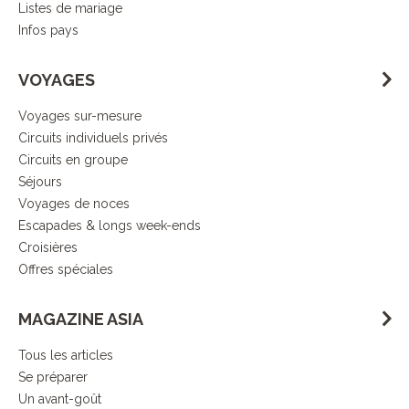
Listes de mariage
Infos pays
VOYAGES
Voyages sur-mesure
Circuits individuels privés
Circuits en groupe
Séjours
Voyages de noces
Escapades & longs week-ends
Croisières
Offres spéciales
MAGAZINE ASIA
Tous les articles
Se préparer
Un avant-goût