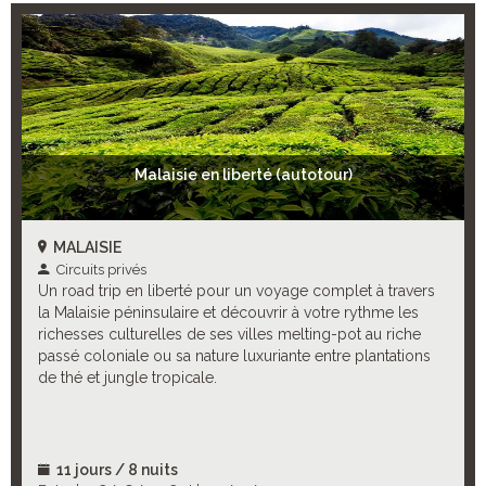
Malaisie en liberté (autotour)
MALAISIE
Circuits privés
Un road trip en liberté pour un voyage complet à travers
la Malaisie péninsulaire et découvrir à votre rythme les
richesses culturelles de ses villes melting-pot au riche
passé coloniale ou sa nature luxuriante entre plantations
de thé et jungle tropicale.
11 jours / 8 nuits