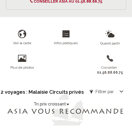
CONSEILLER ASIA AU 01.56.88.66.75
Voir la carte
Infos pratiques
Quand partir
Plus de photos
Conseiller :
01.56.88.66.75
2 voyages : Malaisie Circuits privés
Filtrer par
Tri prix croissant
ASIA VOUS RECOMMANDE