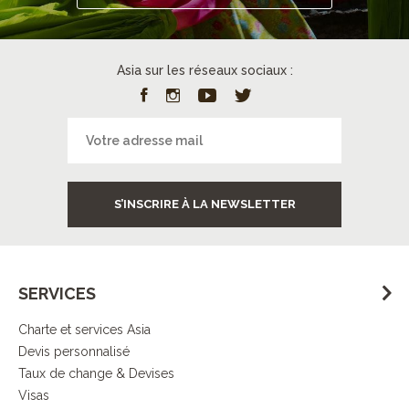
Asia sur les réseaux sociaux :
S’INSCRIRE À LA NEWSLETTER
SERVICES
Charte et services Asia
Devis personnalisé
Taux de change & Devises
Visas