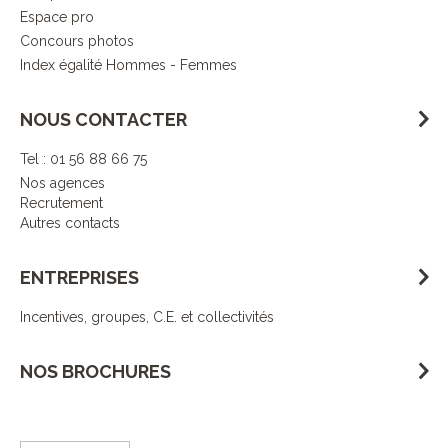
Espace pro
Concours photos
Index égalité Hommes - Femmes
NOUS CONTACTER
Tel : 01 56 88 66 75
Nos agences
Recrutement
Autres contacts
ENTREPRISES
Incentives, groupes, C.E. et collectivités
NOS BROCHURES