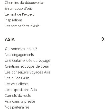
Chemins de découvertes
En un coup d'œil
Le mot de l'expert
Inspirations
Les temps forts d'Asia
ASIA
Qui sommes-nous ?
Nos engagements
Une certaine idée du voyage
Créations et coups de cœur
Les conseillers voyages Asia
Les guides Asia
Les avis clients
Les expositions Asia
Carnets de route
Asia dans la presse
Nos partenaires