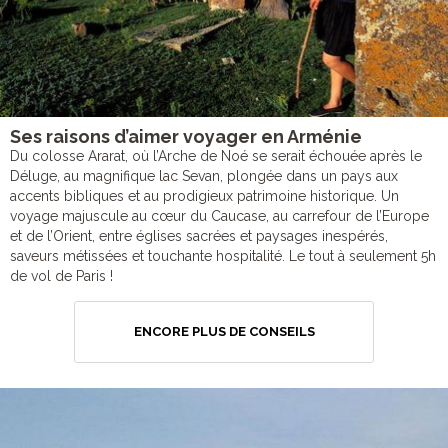
Ses raisons d’aimer voyager en Arménie
Du colosse Ararat, où l’Arche de Noé se serait échouée après le
Déluge, au magnifique lac Sevan, plongée dans un pays aux
accents bibliques et au prodigieux patrimoine historique. Un
voyage majuscule au cœur du Caucase, au carrefour de l’Europe
et de l’Orient, entre églises sacrées et paysages inespérés,
saveurs métissées et touchante hospitalité. Le tout à seulement 5h
de vol de Paris !
ENCORE PLUS DE CONSEILS