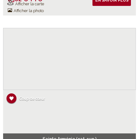
EN SAVOIR PLUS
Afficher la carte
Afficher la photo