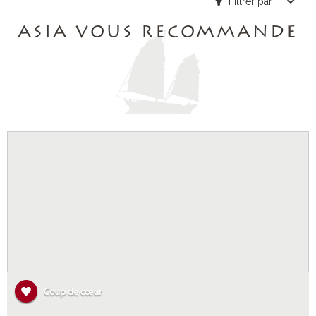
Filtrer par
ASIA VOUS RECOMMANDE