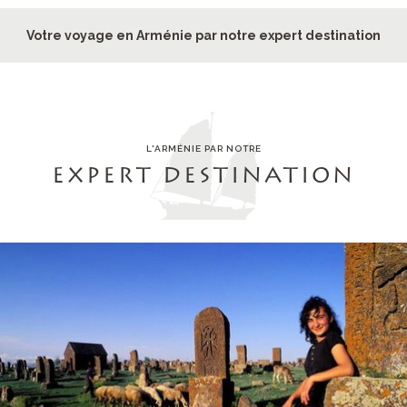
Votre voyage en Arménie par notre expert destination
L'ARMÉNIE PAR NOTRE
EXPERT DESTINATION