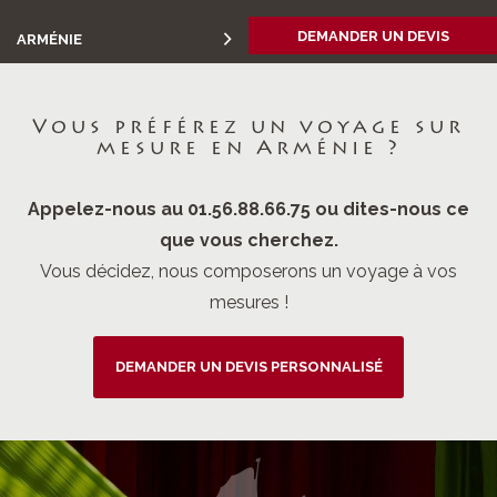
DEMANDER UN DEVIS
ARMÉNIE
Vous préférez un voyage sur
mesure en Arménie ?
Appelez-nous au 01.56.88.66.75 ou dites-nous ce
que vous cherchez.
Vous décidez, nous composerons un voyage à vos
mesures !
DEMANDER UN DEVIS PERSONNALISÉ