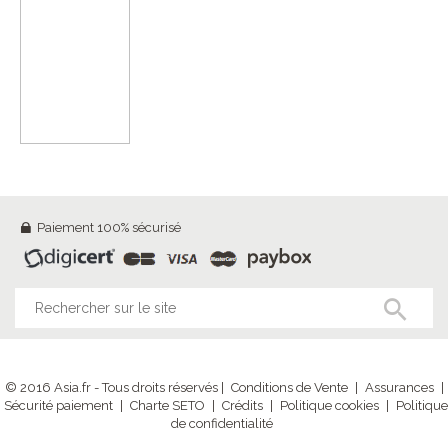
Paiement 100% sécurisé
© 2016 Asia.fr - Tous droits réservés |
Conditions de Vente
|
Assurances
|
Sécurité paiement
|
Charte SETO
|
Crédits
|
Politique cookies
|
Politique
de confidentialité