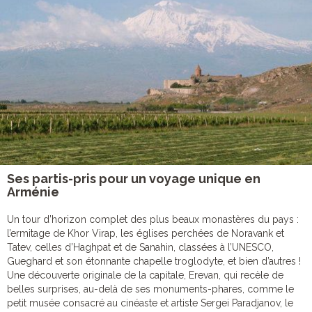
Ses partis-pris pour un voyage unique en
Arménie
Un tour d’horizon complet des plus beaux monastères du pays :
l’ermitage de Khor Virap, les églises perchées de Noravank et
Tatev, celles d’Haghpat et de Sanahin, classées à l’UNESCO,
Gueghard et son étonnante chapelle troglodyte, et bien d’autres !
Une découverte originale de la capitale, Erevan, qui recèle de
belles surprises, au-delà de ses monuments-phares, comme le
petit musée consacré au cinéaste et artiste Sergei Paradjanov, le