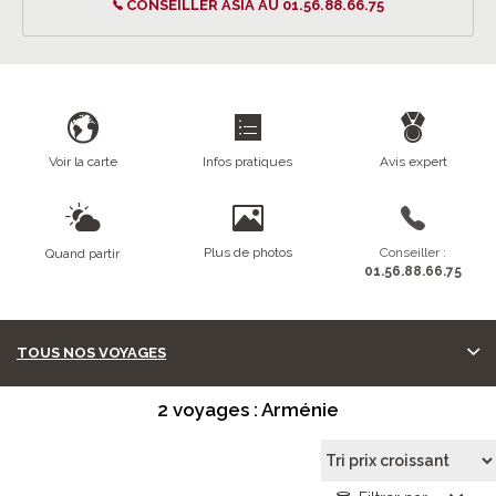
CONSEILLER ASIA AU 01.56.88.66.75
Voir la carte
Infos pratiques
Avis expert
Plus de photos
Conseiller :
Quand partir
01.56.88.66.75
TOUS NOS VOYAGES
2 voyages : Arménie