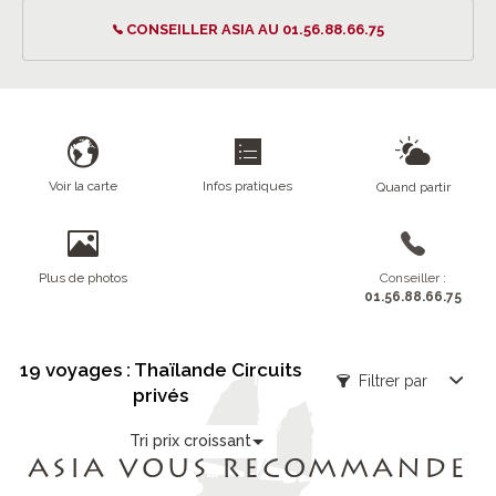
CONSEILLER ASIA AU 01.56.88.66.75
Voir la carte
Infos pratiques
Quand partir
Plus de photos
Conseiller :
01.56.88.66.75
19 voyages : Thaïlande Circuits
Filtrer par
privés
Tri prix croissant
ASIA VOUS RECOMMANDE