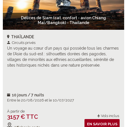
Délices de Siam (cat. confort - avion Chiang
Mai/Bangkok) - Thailande
THAÏLANDE
Circuits privés
Un voyage au cœur d’un pays qui possède tous les charmes
de l’Asie du sud-est : silhouettes dorées des pagodes,
villages de minorités aux ethnies accueillantes, sérénité de
sites historiques nichés dans une nature préservée.
10 jours / 7 nuits
Entre le 20/08/2026 et le 10/07/2027
À partir de
3157 € TTC
Vols inclus
EN SAVOIR PLUS