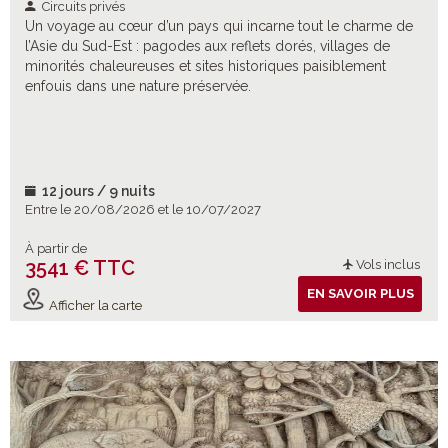
Circuits privés
Un voyage au cœur d’un pays qui incarne tout le charme de
l’Asie du Sud-Est : pagodes aux reflets dorés, villages de
minorités chaleureuses et sites historiques paisiblement
enfouis dans une nature préservée.
12 jours / 9 nuits
Entre le 20/08/2026 et le 10/07/2027
À partir de
3541 € TTC
Vols inclus
EN SAVOIR PLUS
Afficher la carte