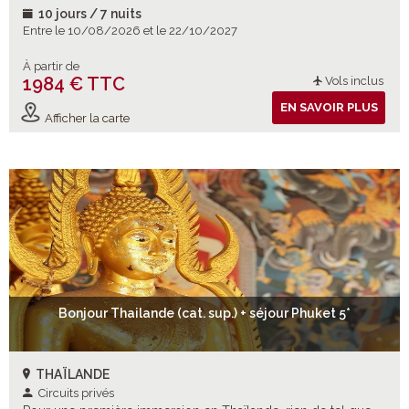
10 jours / 7 nuits
Entre le 10/08/2026 et le 22/10/2027
À partir de
1984 € TTC
Vols inclus
EN SAVOIR PLUS
Afficher la carte
Bonjour Thailande (cat. sup.) + séjour Phuket 5*
THAÏLANDE
Circuits privés