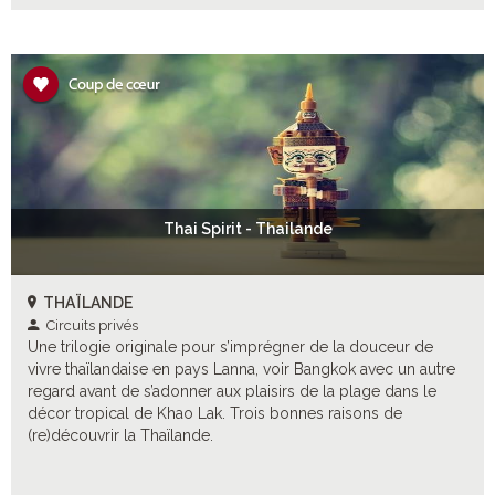
Thai Spirit - Thailande
THAÏLANDE
Circuits privés
Une trilogie originale pour s’imprégner de la douceur de
vivre thaïlandaise en pays Lanna, voir Bangkok avec un autre
regard avant de s’adonner aux plaisirs de la plage dans le
décor tropical de Khao Lak. Trois bonnes raisons de
(re)découvrir la Thaïlande.