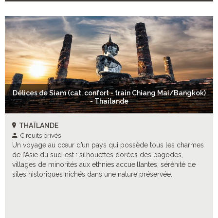
Délices de Siam (cat. confort - train Chiang Mai/Bangkok)
- Thailande
THAÏLANDE
Circuits privés
Un voyage au cœur d’un pays qui possède tous les charmes
de l’Asie du sud-est : silhouettes dorées des pagodes,
villages de minorités aux ethnies accueillantes, sérénité de
sites historiques nichés dans une nature préservée.