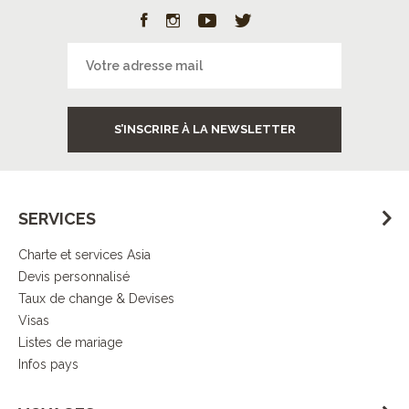
S’INSCRIRE À LA NEWSLETTER
SERVICES
Charte et services Asia
Devis personnalisé
Taux de change & Devises
Visas
Listes de mariage
Infos pays