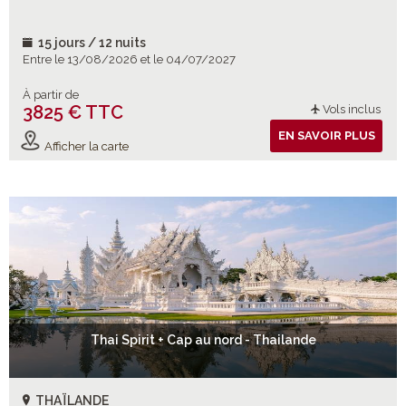
15 jours / 12 nuits
Entre le 13/08/2026 et le 04/07/2027
À partir de
3825 € TTC
Vols inclus
EN SAVOIR PLUS
Afficher la carte
Thai Spirit + Cap au nord - Thailande
THAÏLANDE