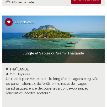
Afficher la carte
Jungle et Sables du Siam - Thailande
THAÏLANDE
Circuits privés
Un road trip en vert et bleu, le long d’une diagonale égayée
de parcs nationaux, de forêts primaires et de rivages
paradisiaques, entre découvertes à contre-courant et
rencontres inédites. Moteur !