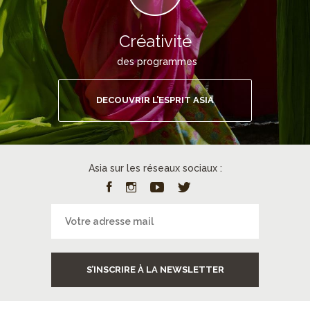
Créativité
des programmes
DECOUVRIR L’ESPRIT ASIA
Asia sur les réseaux sociaux :
S’INSCRIRE À LA NEWSLETTER