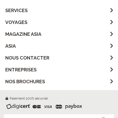
SERVICES
VOYAGES
MAGAZINE ASIA
ASIA
NOUS CONTACTER
ENTREPRISES
NOS BROCHURES
Paiement 100% sécurisé