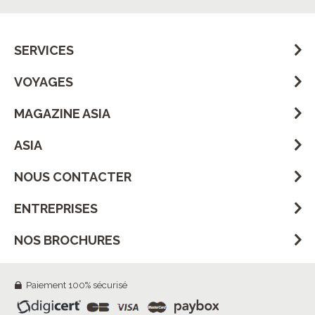
SERVICES
VOYAGES
MAGAZINE ASIA
ASIA
NOUS CONTACTER
ENTREPRISES
NOS BROCHURES
Paiement 100% sécurisé