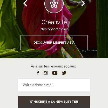
Créativité
des programmes
DECOUVRIR L’ESPRIT ASIA
Asia sur les réseaux sociaux :
S’INSCRIRE À LA NEWSLETTER