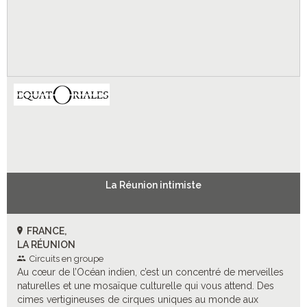
La Réunion intimiste
FRANCE,
LA RÉUNION
Circuits en groupe
Au cœur de l’Océan indien, c’est un concentré de merveilles
naturelles et une mosaïque culturelle qui vous attend. Des
cimes vertigineuses de cirques uniques au monde aux