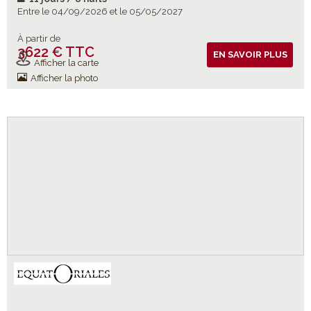
Entre le 04/09/2026 et le 05/05/2027
À partir de
3622 € TTC
Vols inclus
EN SAVOIR PLUS
Afficher la carte
Afficher la photo