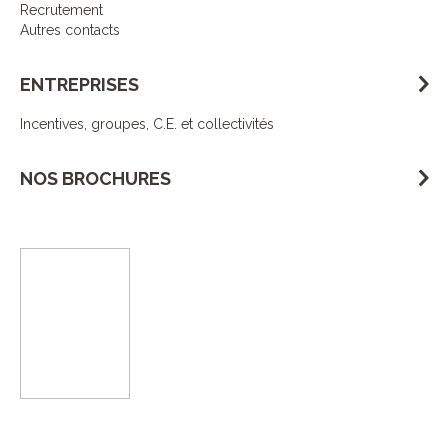
Recrutement
Autres contacts
ENTREPRISES
Incentives, groupes, C.E. et collectivités
NOS BROCHURES