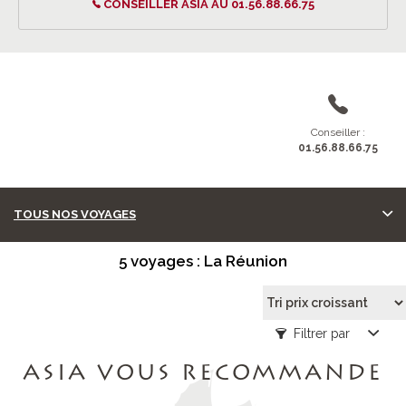
CONSEILLER ASIA AU 01.56.88.66.75
Conseiller :
01.56.88.66.75
TOUS NOS VOYAGES
5 voyages : La Réunion
Filtrer par
ASIA VOUS RECOMMANDE