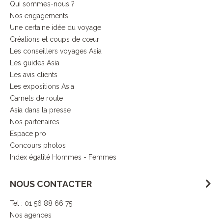
Qui sommes-nous ?
Nos engagements
Une certaine idée du voyage
Créations et coups de cœur
Les conseillers voyages Asia
Les guides Asia
Les avis clients
Les expositions Asia
Carnets de route
Asia dans la presse
Nos partenaires
Espace pro
Concours photos
Index égalité Hommes - Femmes
NOUS CONTACTER
Tel : 01 56 88 66 75
Nos agences