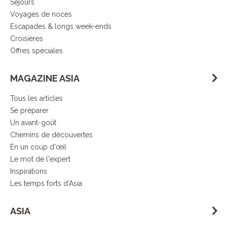
Séjours
Voyages de noces
Escapades & longs week-ends
Croisières
Offres spéciales
MAGAZINE ASIA
Tous les articles
Se préparer
Un avant-goût
Chemins de découvertes
En un coup d'œil
Le mot de l'expert
Inspirations
Les temps forts d'Asia
ASIA