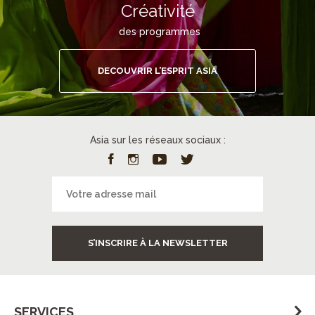
Créativité
des programmes
DECOUVRIR L’ESPRIT ASIA
Asia sur les réseaux sociaux :
S’INSCRIRE À LA NEWSLETTER
SERVICES