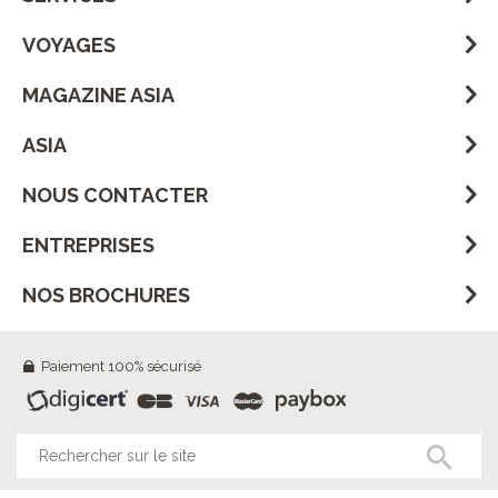
VOYAGES
MAGAZINE ASIA
ASIA
NOUS CONTACTER
ENTREPRISES
NOS BROCHURES
Paiement 100% sécurisé