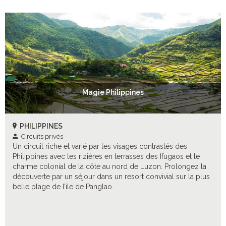
Magie Philippines
PHILIPPINES
Circuits privés
Un circuit riche et varié par les visages contrastés des
Philippines avec les rizières en terrasses des Ifugaos et le
charme colonial de la côte au nord de Luzon. Prolongez la
découverte par un séjour dans un resort convivial sur la plus
belle plage de l’île de Panglao.