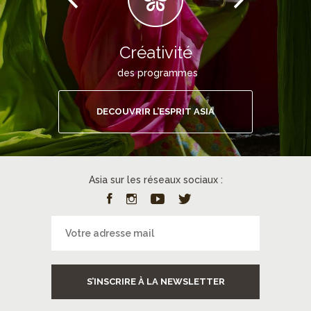
Créativité
des programmes
DECOUVRIR L’ESPRIT ASIA
Asia sur les réseaux sociaux :
S’INSCRIRE À LA NEWSLETTER