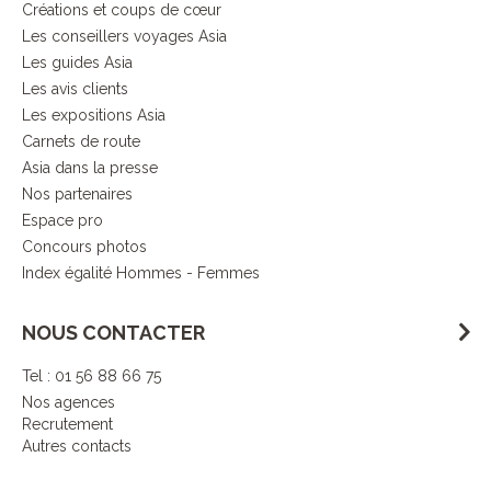
Créations et coups de cœur
Les conseillers voyages Asia
Les guides Asia
Les avis clients
Les expositions Asia
Carnets de route
Asia dans la presse
Nos partenaires
Espace pro
Concours photos
Index égalité Hommes - Femmes
NOUS CONTACTER
Tel : 01 56 88 66 75
Nos agences
Recrutement
Autres contacts