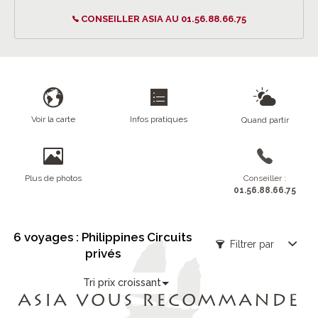
CONSEILLER ASIA AU 01.56.88.66.75
Voir la carte
Infos pratiques
Quand partir
Plus de photos
Conseiller :
01.56.88.66.75
6 voyages : Philippines Circuits
Filtrer par
privés
Tri prix croissant
ASIA VOUS RECOMMANDE