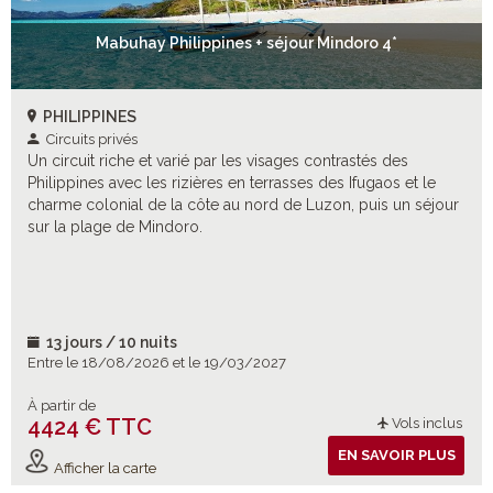
Mabuhay Philippines + séjour Mindoro 4*
PHILIPPINES
Circuits privés
Un circuit riche et varié par les visages contrastés des
Philippines avec les rizières en terrasses des Ifugaos et le
charme colonial de la côte au nord de Luzon, puis un séjour
sur la plage de Mindoro.
13 jours / 10 nuits
Entre le 18/08/2026 et le 19/03/2027
À partir de
4424 € TTC
Vols inclus
EN SAVOIR PLUS
Afficher la carte