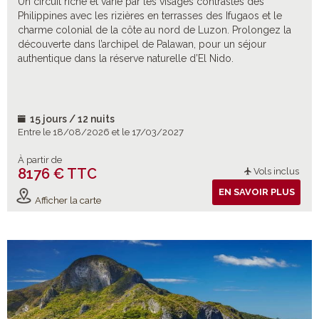
Un circuit riche et varié par les visages contrastés des
Philippines avec les rizières en terrasses des Ifugaos et le
charme colonial de la côte au nord de Luzon. Prolongez la
découverte dans l’archipel de Palawan, pour un séjour
authentique dans la réserve naturelle d’El Nido.
15 jours / 12 nuits
Entre le 18/08/2026 et le 17/03/2027
À partir de
8176 € TTC
Vols inclus
EN SAVOIR PLUS
Afficher la carte