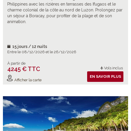
Philippines avec les rizières en terrasses des Ifugaos et le
charme colonial de la côte au nord de Luzon. Prolongez par
un séjour à Boracay, pour profiter de la plage et de son
animation.
15 jours / 12 nuits
Entre le 08/12/2026 et le 26/12/2026
À partir de
4245 € TTC
Vols inclus
EN SAVOIR PLUS
Afficher la carte