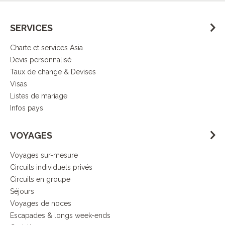
SERVICES
Charte et services Asia
Devis personnalisé
Taux de change & Devises
Visas
Listes de mariage
Infos pays
VOYAGES
Voyages sur-mesure
Circuits individuels privés
Circuits en groupe
Séjours
Voyages de noces
Escapades & longs week-ends