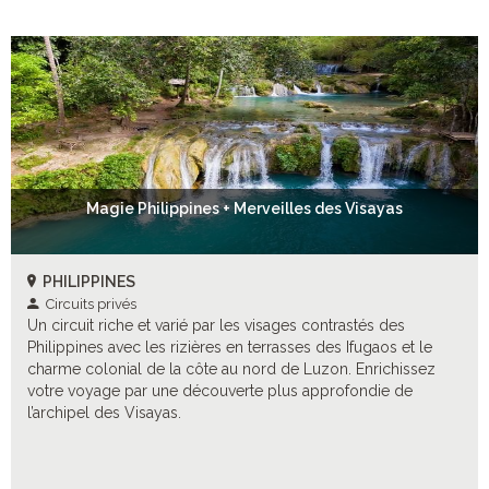
Magie Philippines + Merveilles des Visayas
PHILIPPINES
Circuits privés
Un circuit riche et varié par les visages contrastés des
Philippines avec les rizières en terrasses des Ifugaos et le
charme colonial de la côte au nord de Luzon. Enrichissez
votre voyage par une découverte plus approfondie de
l’archipel des Visayas.