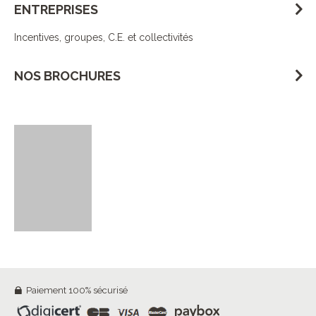
ENTREPRISES
Incentives, groupes, C.E. et collectivités
NOS BROCHURES
Paiement 100% sécurisé