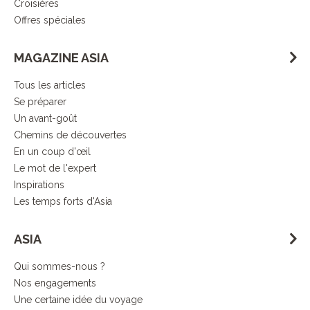
Croisières
Offres spéciales
MAGAZINE ASIA
Tous les articles
Se préparer
Un avant-goût
Chemins de découvertes
En un coup d'œil
Le mot de l'expert
Inspirations
Les temps forts d'Asia
ASIA
Qui sommes-nous ?
Nos engagements
Une certaine idée du voyage