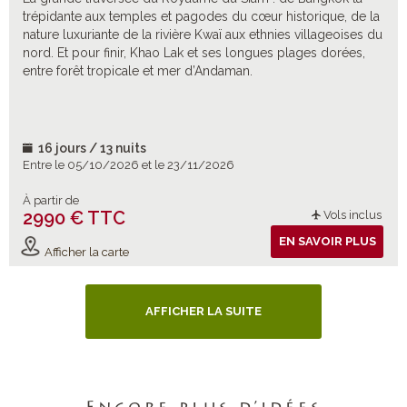
trépidante aux temples et pagodes du cœur historique, de la
nature luxuriante de la rivière Kwaï aux ethnies villageoises du
nord. Et pour finir, Khao Lak et ses longues plages dorées,
entre forêt tropicale et mer d’Andaman.
16 jours / 13 nuits
Entre le 05/10/2026 et le 23/11/2026
À partir de
2990 € TTC
Vols inclus
EN SAVOIR PLUS
Afficher la carte
AFFICHER LA SUITE