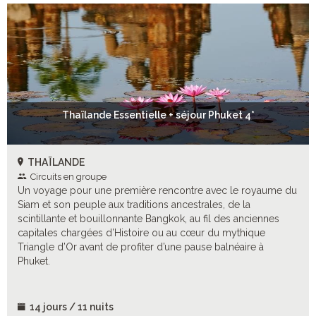
Thaïlande Essentielle + séjour Phuket 4*
THAÏLANDE
Circuits en groupe
Un voyage pour une première rencontre avec le royaume du
Siam et son peuple aux traditions ancestrales, de la
scintillante et bouillonnante Bangkok, au fil des anciennes
capitales chargées d’Histoire ou au cœur du mythique
Triangle d’Or avant de profiter d’une pause balnéaire à
Phuket.
14 jours / 11 nuits