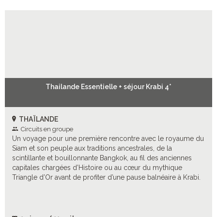
Thailande Essentielle + séjour Krabi 4*
THAÏLANDE
Circuits en groupe
Un voyage pour une première rencontre avec le royaume du
Siam et son peuple aux traditions ancestrales, de la
scintillante et bouillonnante Bangkok, au fil des anciennes
capitales chargées d’Histoire ou au cœur du mythique
Triangle d’Or avant de profiter d’une pause balnéaire à Krabi.