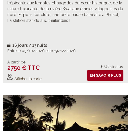
trépidante aux temples et pagodes du cœur historique, de la
nature luxuriante de la rivière Kwaï aux ethnies villageoises du
nord. Et pour conclure, une belle pause balnéaire à Phuket,
La station star du sud thaïlandais !
16 jours / 13 nuits
Entre le 05/10/2026 et le 19/12/2026
À partir de
2750 € TTC
Vols inclus
EN SAVOIR PLUS
Afficher la carte