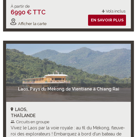
À partir de
6990 € TTC
Vols inclus
EN SAVOIR PLUS
Afficher la carte
Laos, Pays du Mékong de Vientiane à Chiang Rai
LAOS,
THAÏLANDE
Circuits en groupe
Vivez le Laos par la voie royale : au fil du Mékong, fleuve-
roi des explorateurs ! Embarquez à bord d’un bateau de