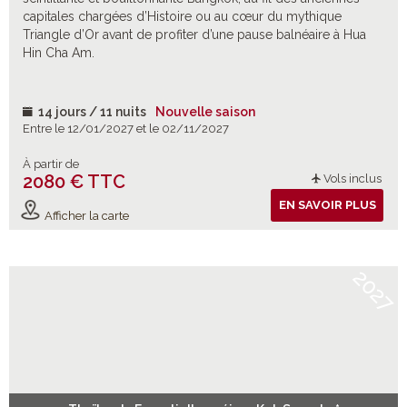
capitales chargées d’Histoire ou au cœur du mythique
Triangle d’Or avant de profiter d’une pause balnéaire à Hua
Hin Cha Am.
14 jours / 11 nuits
Nouvelle saison
Entre le 12/01/2027 et le 02/11/2027
À partir de
2080 € TTC
Vols inclus
EN SAVOIR PLUS
Afficher la carte
2027