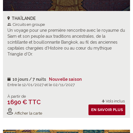
THAÏLANDE
Circuits en groupe
Un voyage pour une première rencontre avec le royaume du
Siam et son peuple aux traditions ancestrales, de la
scintillante et bouillonnante Bangkok, au fil des anciennes
capitales chargées d’Histoire ou au cœur du mythique
Triangle d’Or.
10 jours / 7 nuits
Nouvelle saison
Entre le 12/01/2027 et le 02/11/2027
À partir de
1690 € TTC
Vols inclus
EN SAVOIR PLUS
Afficher la carte