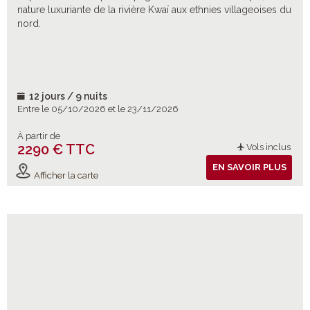
nature luxuriante de la rivière Kwaï aux ethnies villageoises du
nord.
12 jours / 9 nuits
Entre le 05/10/2026 et le 23/11/2026
À partir de
2290 € TTC
Vols inclus
EN SAVOIR PLUS
Afficher la carte