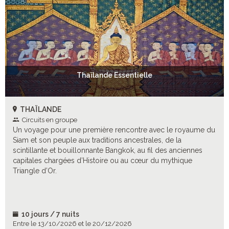
Thaïlande Essentielle
THAÏLANDE
Circuits en groupe
Un voyage pour une première rencontre avec le royaume du
Siam et son peuple aux traditions ancestrales, de la
scintillante et bouillonnante Bangkok, au fil des anciennes
capitales chargées d’Histoire ou au cœur du mythique
Triangle d’Or.
10 jours / 7 nuits
Entre le 13/10/2026 et le 20/12/2026