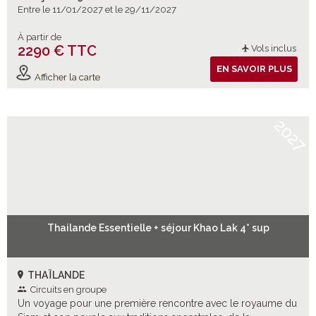
Entre le 11/01/2027 et le 29/11/2027
À partir de
2290 € TTC
Vols inclus
EN SAVOIR PLUS
Afficher la carte
2027
Thailande Essentielle + séjour Khao Lak 4* sup
THAÏLANDE
Circuits en groupe
Un voyage pour une première rencontre avec le royaume du