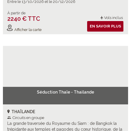
Entre le 13/10/2026 et le 20/12/2026
À partir de
2240 € TTC
Vols inclus
EN SAVOIR PLUS
Afficher la carte
Séduction Thaïe - Thailande
THAÏLANDE
Circuits en groupe
La grande traversée du Royaume du Siam : de Bangkok la
trépidante aux temples et pagodes du cœur historique, de la