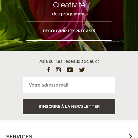
Créativité
des programmes
DECOUVRIR L’ESPRIT ASIA
Asia sur les réseaux sociaux :
S’INSCRIRE À LA NEWSLETTER
SERVICES