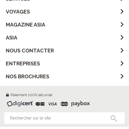
VOYAGES
MAGAZINE ASIA
ASIA
NOUS CONTACTER
ENTREPRISES
NOS BROCHURES
Paiement 100% sécurisé