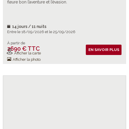
fleure bon l’aventure et l’évasion.
14 jours / 11 nuits
Entre le 18/09/2026 et le 25/09/2026
À partir de
2690 € TTC
Vols inclus
EN SAVOIR PLUS
Afficher la carte
Afficher la photo