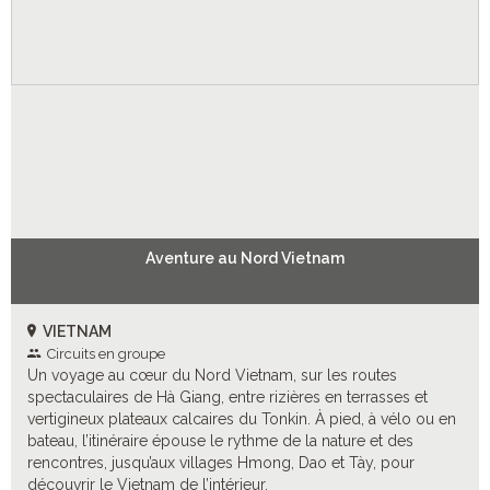
Aventure au Nord Vietnam
VIETNAM
Circuits en groupe
Un voyage au cœur du Nord Vietnam, sur les routes
spectaculaires de Hà Giang, entre rizières en terrasses et
vertigineux plateaux calcaires du Tonkin. À pied, à vélo ou en
bateau, l’itinéraire épouse le rythme de la nature et des
rencontres, jusqu’aux villages Hmong, Dao et Tày, pour
découvrir le Vietnam de l’intérieur.