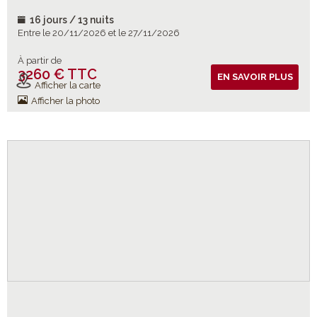
16 jours / 13 nuits
Entre le 20/11/2026 et le 27/11/2026
À partir de
3260 € TTC
Vols inclus
EN SAVOIR PLUS
Afficher la carte
Afficher la photo