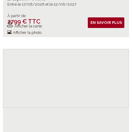
Entre le 17/08/2026 et le 22/06/2027
À partir de
2799 € TTC
Vols inclus
EN SAVOIR PLUS
Afficher la carte
Afficher la photo