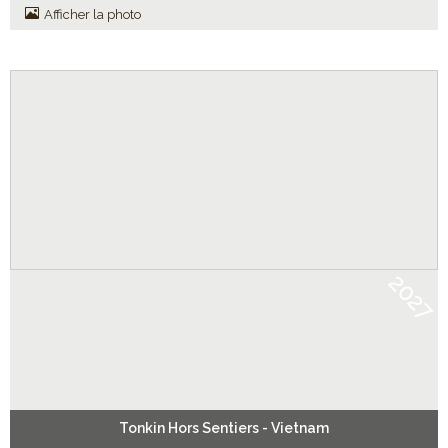
Afficher la photo
2027
Tonkin Hors Sentiers - Vietnam