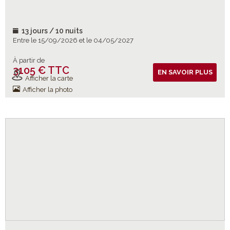
13 jours / 10 nuits
Entre le 15/09/2026 et le 04/05/2027
À partir de
3105 € TTC
Vols inclus
EN SAVOIR PLUS
Afficher la carte
Afficher la photo