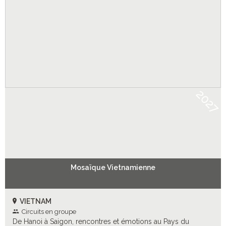
2027
Mosaïque Vietnamienne
VIETNAM
Circuits en groupe
De Hanoi à Saigon, rencontres et émotions au Pays du