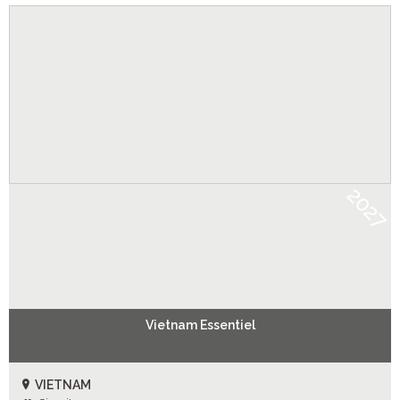
2027
Vietnam Essentiel
VIETNAM