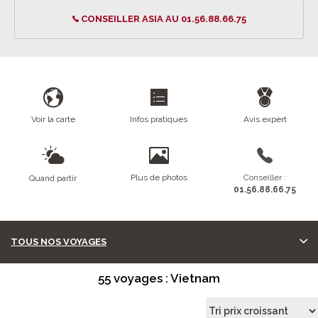
CONSEILLER ASIA AU 01.56.88.66.75
Voir la carte
Infos pratiques
Avis expert
Plus de photos
Conseiller :
Quand partir
01.56.88.66.75
TOUS NOS VOYAGES
55 voyages : Vietnam