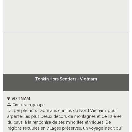
Tonkin Hors Sentiers - Vietnam
VIETNAM
Circuits en groupe
Un périple hors cadre aux confins du Nord Vietnam, pour
arpenter les plus beaux décors de montagnes et de rizières
du pays, à la rencontre de ses minorités ethniques. De
régions reculées en villages préservés, un voyage inédit qui