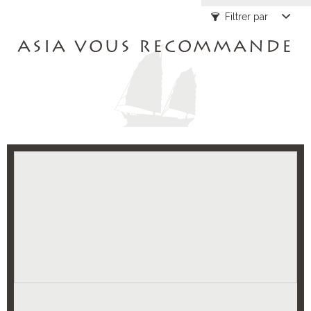
Filtrer par
ASIA VOUS RECOMMANDE