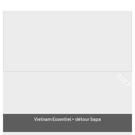
2027
Vietnam Essentiel + détour Sapa