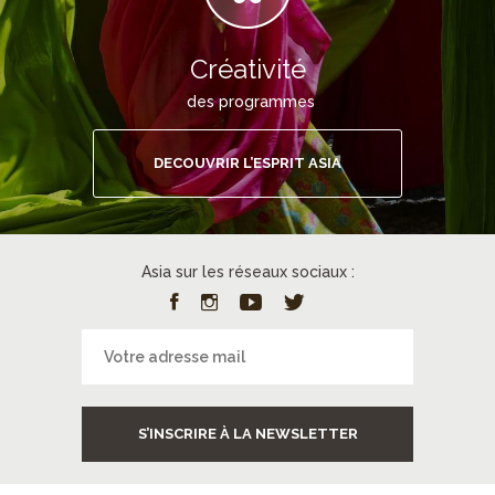
Créativité
des programmes
DECOUVRIR L’ESPRIT ASIA
Asia sur les réseaux sociaux :
S’INSCRIRE À LA NEWSLETTER