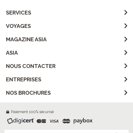
SERVICES
VOYAGES
MAGAZINE ASIA
ASIA
NOUS CONTACTER
ENTREPRISES
NOS BROCHURES
Paiement 100% sécurisé