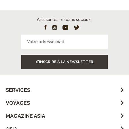
Asia sur les réseaux sociaux :
S’INSCRIRE À LA NEWSLETTER
SERVICES
VOYAGES
MAGAZINE ASIA
ASIA