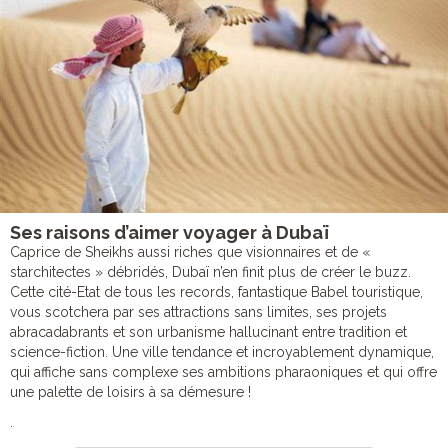
Ses raisons d’aimer voyager à Dubaï
Caprice de Sheikhs aussi riches que visionnaires et de «
starchitectes » débridés, Dubaï n’en finit plus de créer le buzz.
Cette cité-Etat de tous les records, fantastique Babel touristique,
vous scotchera par ses attractions sans limites, ses projets
abracadabrants et son urbanisme hallucinant entre tradition et
science-fiction. Une ville tendance et incroyablement dynamique,
qui affiche sans complexe ses ambitions pharaoniques et qui offre
une palette de loisirs à sa démesure !
.