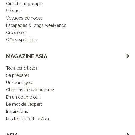
Circuits en groupe
Séjours
Voyages de noces
Escapades & longs week-ends
Croisières
Offres spéciales
MAGAZINE ASIA
Tous les articles
Se préparer
Un avant-goût
Chemins de découvertes
En un coup d'œil
Le mot de l'expert
Inspirations
Les temps forts d'Asia