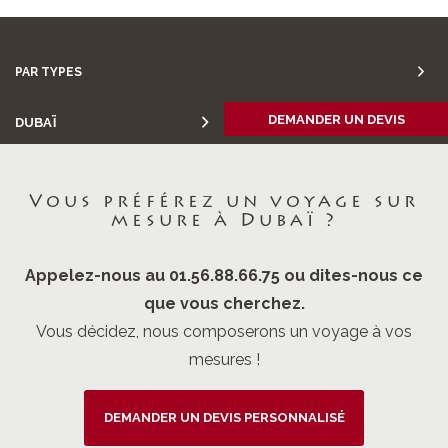
PAR ENVIES
PAR TYPES
DEMANDER UN DEVIS
DUBAÏ
Vous préférez un voyage sur
mesure à Dubaï ?
Appelez-nous au 01.56.88.66.75 ou dites-nous ce
que vous cherchez.
Vous décidez, nous composerons un voyage à vos
mesures !
DEMANDER UN DEVIS PERSONNALISÉ