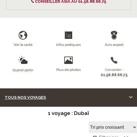
CONSEILLER ASIA AU 01.56.88.66.75
Voir la carte
Infos pratiques
Avis expert
Plus de photos
Conseiller :
Quand partir
01.56.88.66.75
TOUS NOS VOYAGES
1 voyage : Dubaï