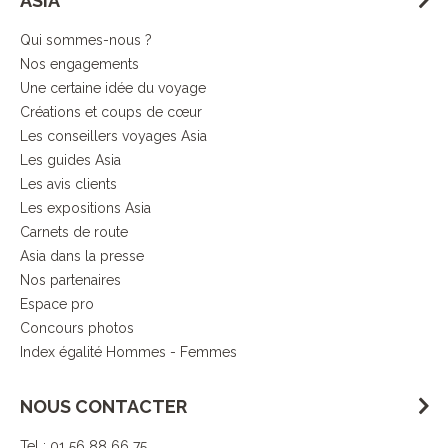
ASIA
Qui sommes-nous ?
Nos engagements
Une certaine idée du voyage
Créations et coups de cœur
Les conseillers voyages Asia
Les guides Asia
Les avis clients
Les expositions Asia
Carnets de route
Asia dans la presse
Nos partenaires
Espace pro
Concours photos
Index égalité Hommes - Femmes
NOUS CONTACTER
Tel : 01 56 88 66 75