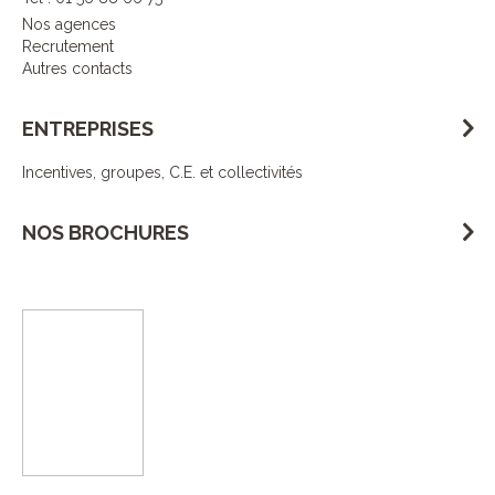
Nos agences
Recrutement
Autres contacts
ENTREPRISES
Incentives, groupes, C.E. et collectivités
NOS BROCHURES