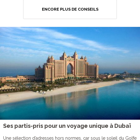
ENCORE PLUS DE CONSEILS
Ses partis-pris pour un voyage unique à Dubaï
Une sélection d’adresses hors normes, car sous le soleil du Golfe