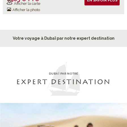
EN SAVOIR PLUS
Afficher la carte
Afficher la photo
Votre voyage à Dubaï par notre expert destination
DUBAÏ PAR NOTRE
EXPERT DESTINATION