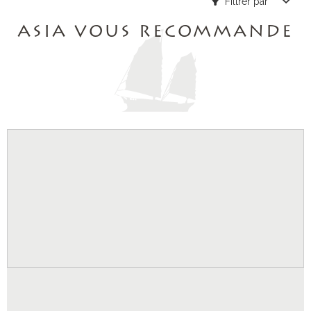
Filtrer par
ASIA VOUS RECOMMANDE