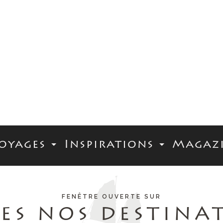
oyages
Inspirations
Magaz
FENÊTRE OUVERTE SUR
ES NOS DESTINA