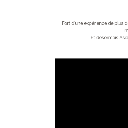
Fort d'une expérience de plus d
m
Et désormais Asia