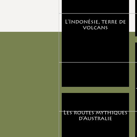
L'Indonésie, terre de
volcans
Les routes mythiques
d'Australie