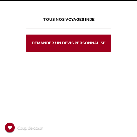
TOUS NOS VOYAGES INDE
DEMANDER UN DEVIS PERSONNALISÉ
DECOUVRIR NOS
SUGGESTIONS ASIA