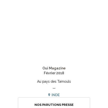
Oui Magazine
Février 2018
Au pays des Tamouls
—
INDE
NOS PARUTIONS PRESSE