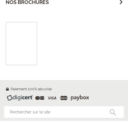
NOS BROCHURES
Paiement 100% sécurisé