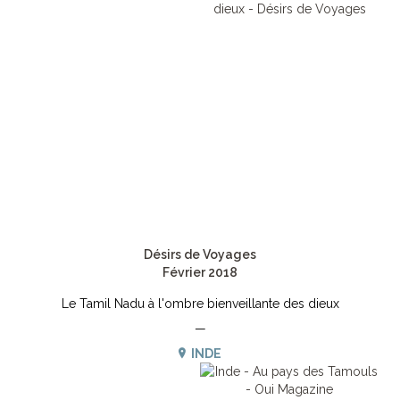
Désirs de Voyages
Février 2018
Le Tamil Nadu à l'ombre bienveillante des dieux
—
INDE