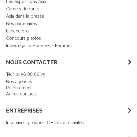
Les expositions Asia
Carnets de route
Asia dans la presse
Nos partenaires
Espace pro
Concours photos
Index égalité Hommes - Femmes
NOUS CONTACTER
Tel : 01 56 88 66 75
Nos agences
Recrutement
Autres contacts
ENTREPRISES
Incentives, groupes, C.E. et collectivités