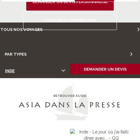
DEMANDER UN DEVIS PERSONNALISÉ
TOUS NOS VOYAGES INDE
TOUS NOS VOYAGES
PAR ENVIES
PAR TYPES
DEMANDER UN DEVIS
INDE
RETROUVER AUSSI
ASIA DANS LA PRESSE