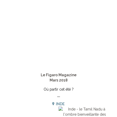
Le Figaro Magazine
Mars 2018
Où partir cet été ?
—
INDE