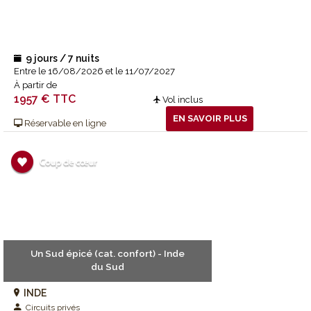
9 jours / 7 nuits
Entre le 16/08/2026 et le 11/07/2027
À partir de
1957 € TTC
Vol inclus
EN SAVOIR PLUS
Réservable en ligne
Un Sud épicé (cat. confort) - Inde
du Sud
INDE
Circuits privés