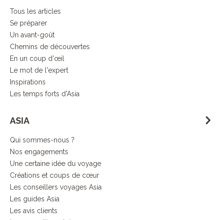
Tous les articles
Se préparer
Un avant-goût
Chemins de découvertes
En un coup d'œil
Le mot de l'expert
Inspirations
Les temps forts d'Asia
ASIA
Qui sommes-nous ?
Nos engagements
Une certaine idée du voyage
Créations et coups de cœur
Les conseillers voyages Asia
Les guides Asia
Les avis clients