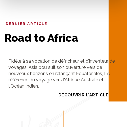
DERNIER ARTICLE
Road to Africa
Fidèle à sa vocation de défricheur et d’inventeur de
voyages, Asia poursuit son ouverture vers de
nouveaux horizons en relançant Equatoriales, LA
référence du voyage vers l'Afrique Australe et
l'Océan Indien.
DÉCOUVRIR L'ARTICLE