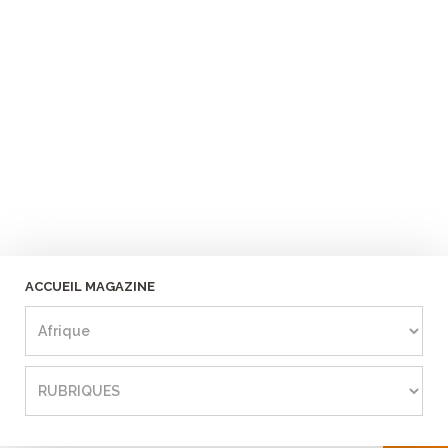
ACCUEIL MAGAZINE