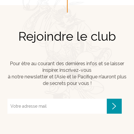
Rejoindre le club
Pour être au courant des dernières infos et se laisser
inspirer, inscrivez-vous
à notre newsletter et l’Asie et le Pacifique n’auront plus
de secrets pour vous !