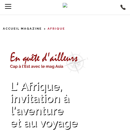
ACCUEIL MAGAZINE
AFRIQUE
L' Afrique,
invitation à
l'aventure
et au voyage