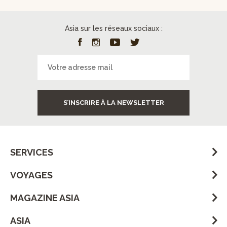
Asia sur les réseaux sociaux :
S’INSCRIRE À LA NEWSLETTER
SERVICES
VOYAGES
MAGAZINE ASIA
ASIA