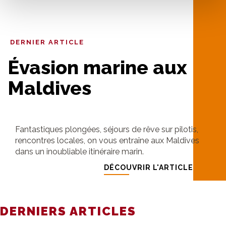
DERNIER ARTICLE
Évasion marine aux
Maldives
Fantastiques plongées, séjours de rêve sur pilotis,
rencontres locales, on vous entraîne aux Maldives
dans un inoubliable itinéraire marin.
DÉCOUVRIR L'ARTICLE
DERNIERS ARTICLES