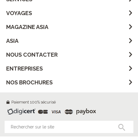
VOYAGES
MAGAZINE ASIA
ASIA
NOUS CONTACTER
ENTREPRISES
NOS BROCHURES
Paiement 100% sécurisé