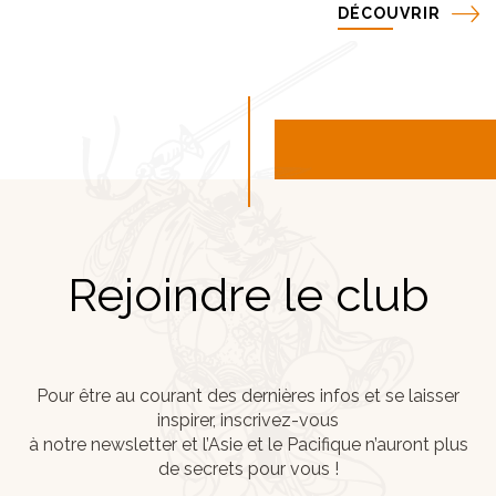
DÉCOUVRIR
Rejoindre le club
Pour être au courant des dernières infos et se laisser
inspirer, inscrivez-vous
à notre newsletter et l’Asie et le Pacifique n’auront plus
de secrets pour vous !