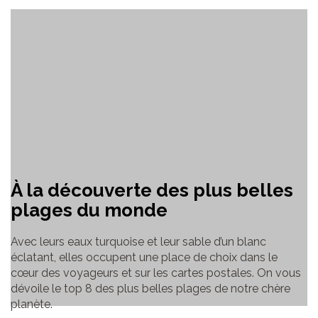
À la découverte des plus belles
plages du monde
Avec leurs eaux turquoise et leur sable d’un blanc
éclatant, elles occupent une place de choix dans le
cœur des voyageurs et sur les cartes postales. On vous
dévoile le top 8 des plus belles plages de notre chère
planète.