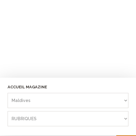
ACCUEIL MAGAZINE