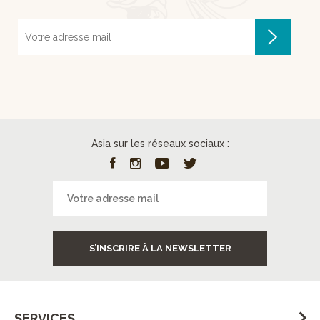
Asia sur les réseaux sociaux :
S’INSCRIRE À LA NEWSLETTER
SERVICES