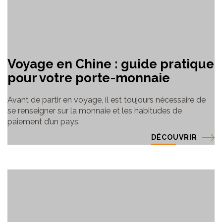
Voyage en Chine : guide pratique
pour votre porte-monnaie
Avant de partir en voyage, il est toujours nécessaire de
se renseigner sur la monnaie et les habitudes de
paiement d’un pays.
DÉCOUVRIR