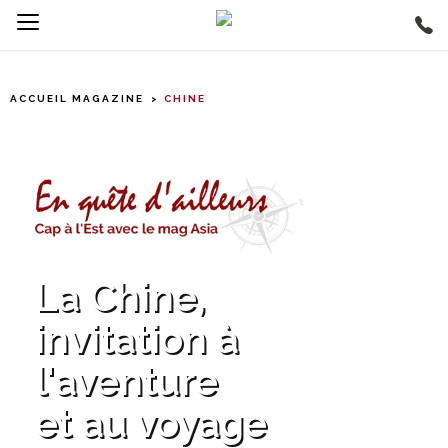
ACCUEIL MAGAZINE
CHINE
La Chine,
invitation à
l'aventure
et au voyage