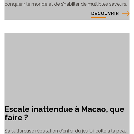
conquérir le monde et de s’habiller de multiples saveurs.
DÉCOUVRIR
Escale inattendue à Macao, que
faire ?
Sa sulfureuse réputation d’enfer du jeu lui colle à la peau