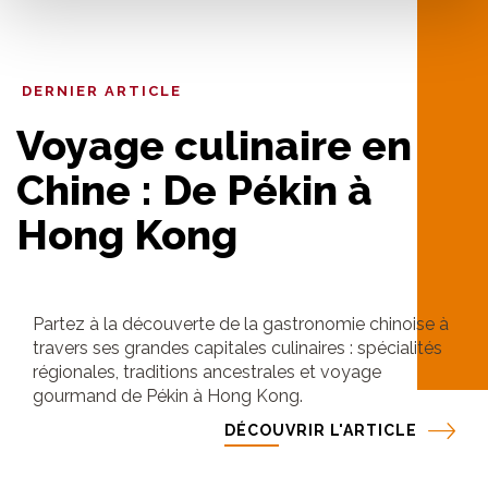
DERNIER ARTICLE
Voyage culinaire en
Chine : De Pékin à
Hong Kong
Partez à la découverte de la gastronomie chinoise à
travers ses grandes capitales culinaires : spécialités
régionales, traditions ancestrales et voyage
gourmand de Pékin à Hong Kong.
DÉCOUVRIR L'ARTICLE