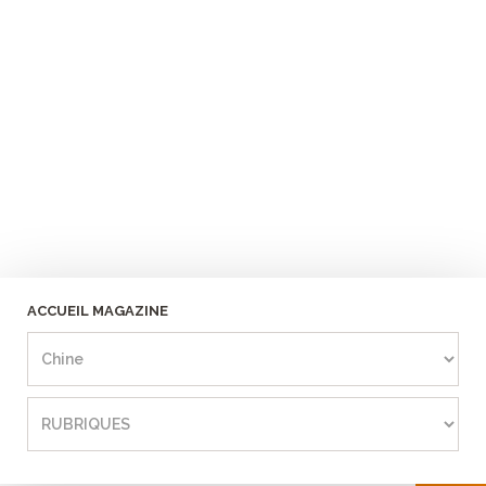
ACCUEIL MAGAZINE