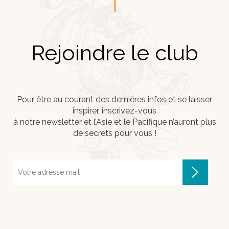
Rejoindre le club
Pour être au courant des dernières infos et se laisser
inspirer, inscrivez-vous
à notre newsletter et l’Asie et le Pacifique n’auront plus
de secrets pour vous !