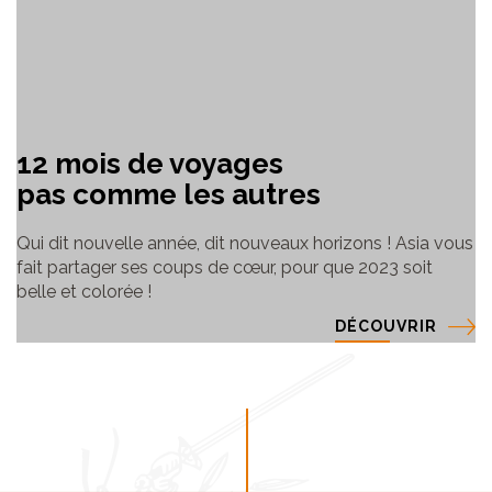
12 mois de voyages
pas comme les autres
Qui dit nouvelle année, dit nouveaux horizons ! Asia vous
fait partager ses coups de cœur, pour que 2023 soit
belle et colorée !
DÉCOUVRIR