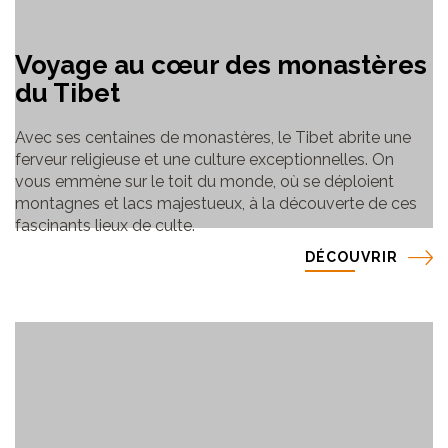
Voyage au cœur des monastères
du Tibet
Avec ses centaines de monastères, le Tibet abrite une
ferveur religieuse et une culture exceptionnelles. On
vous emmène sur le toit du monde, où se déploient
montagnes et lacs majestueux, à la découverte de ces
fascinants lieux de culte.
DÉCOUVRIR