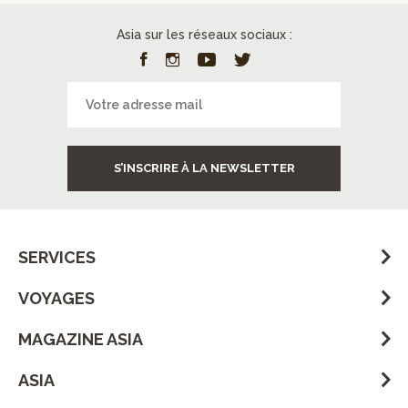
Asia sur les réseaux sociaux :
S’INSCRIRE À LA NEWSLETTER
SERVICES
VOYAGES
MAGAZINE ASIA
ASIA