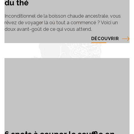
du thé
Inconditionnel de la boisson chaude ancestrale, vous
rêvez de voyager là où tout a commencé ? Voici un
doux avant-goût de ce qui vous attend.
DÉCOUVRIR