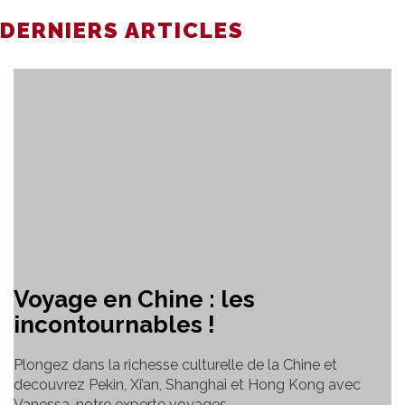
DERNIERS ARTICLES
Voyage en Chine : les
incontournables !
Plongez dans la richesse culturelle de la Chine et
decouvrez Pekin, Xi’an, Shanghai et Hong Kong avec
Vanessa, notre experte voyages.