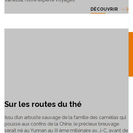
DÉCOUVRIR
Sur les routes du thé
Issu d’un arbuste sauvage de la famille des camélias qui
pousse aux confins de la Chine, le précieux breuvage
serait né au Yunnan au III ème millénaire av. J-C, avant de