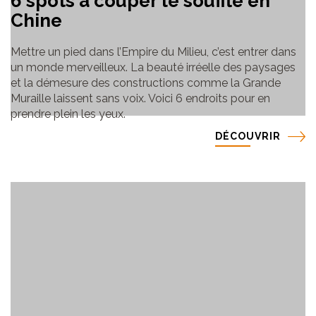
6 spots à couper le souffle en
Chine
Mettre un pied dans l’Empire du Milieu, c’est entrer dans
un monde merveilleux. La beauté irréelle des paysages
et la démesure des constructions comme la Grande
Muraille laissent sans voix. Voici 6 endroits pour en
prendre plein les yeux.
DÉCOUVRIR