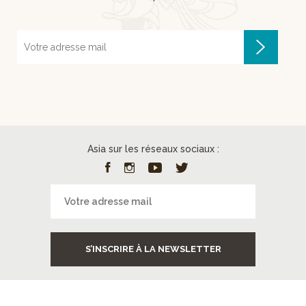
Asia sur les réseaux sociaux :
S’INSCRIRE À LA NEWSLETTER