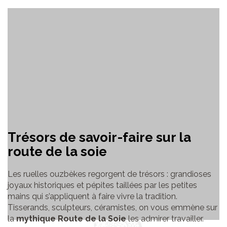
Trésors de savoir-faire sur la
route de la soie
Les ruelles ouzbèkes regorgent de trésors : grandioses
joyaux historiques et pépites taillées par les petites
mains qui s’appliquent à faire vivre la tradition.
Tisserands, sculpteurs, céramistes, on vous emmène sur
la
mythique Route de la Soie
les admirer travailler.