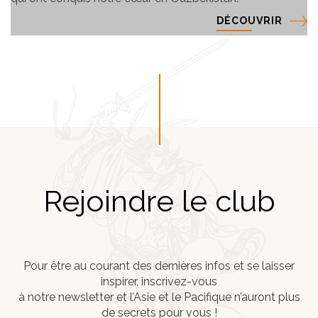
DÉCOUVRIR
Rejoindre le club
Pour être au courant des dernières infos et se laisser
inspirer, inscrivez-vous
à notre newsletter et l’Asie et le Pacifique n’auront plus
de secrets pour vous !