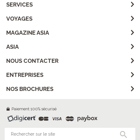
SERVICES
VOYAGES
MAGAZINE ASIA
ASIA
NOUS CONTACTER
ENTREPRISES
NOS BROCHURES
Paiement 100% sécurisé