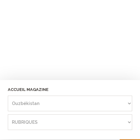
ACCUEIL MAGAZINE