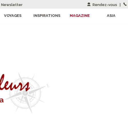
Newsletter
Rendez-vous
|
VOYAGES
INSPIRATIONS
MAGAZINE
ASIA