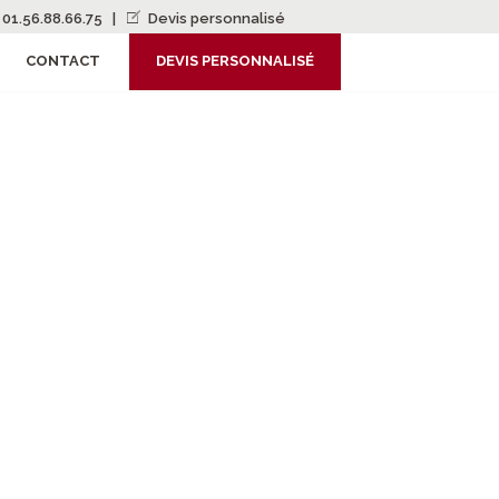
01.56.88.66.75
|
Devis personnalisé
CONTACT
DEVIS PERSONNALISÉ