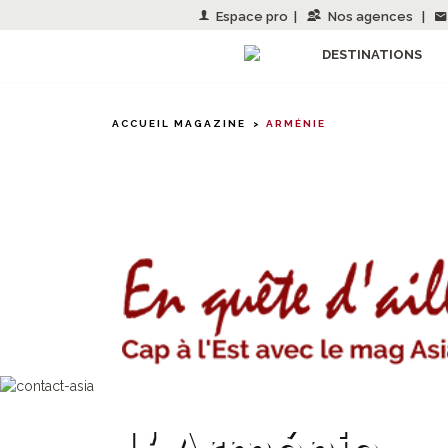
Espace pro
|
Nos agences
|
DESTINATIONS
ACCUEIL MAGAZINE
ARMÉNIE