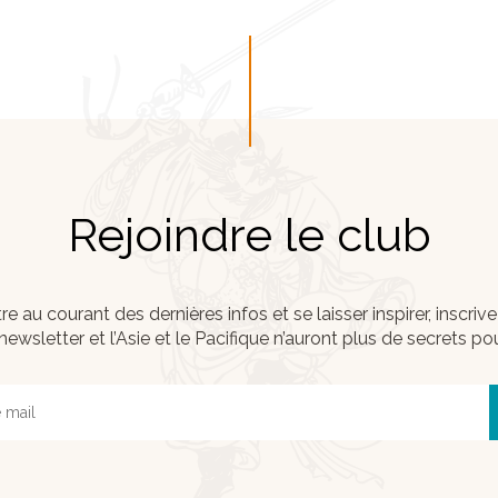
Rejoindre le club
re au courant des dernières infos et se laisser inspirer, inscri
newsletter et l’Asie et le Pacifique n’auront plus de secrets po