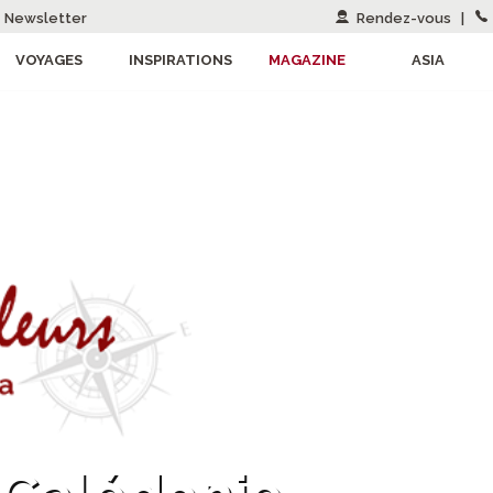
Newsletter
Rendez-vous
|
VOYAGES
INSPIRATIONS
MAGAZINE
ASIA