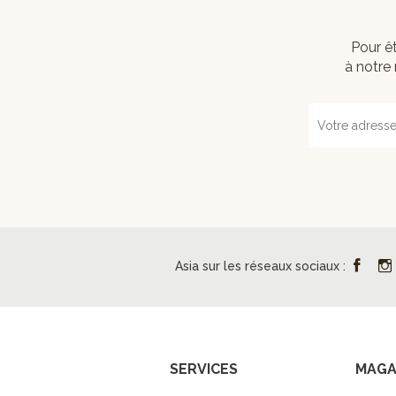
Pour êt
à notre 
Asia sur les réseaux sociaux :
SERVICES
MAGA