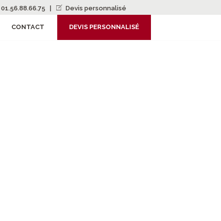
01.56.88.66.75
|
Devis personnalisé
CONTACT
DEVIS PERSONNALISÉ