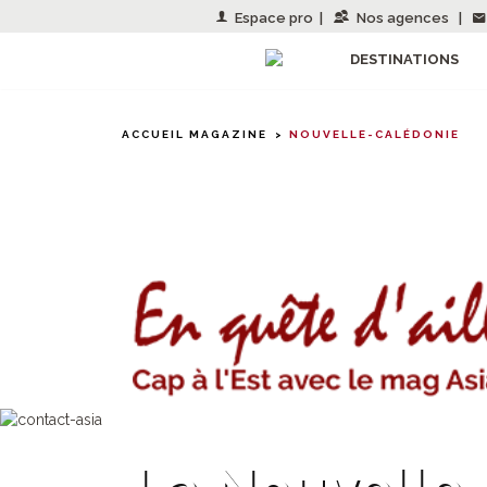
Espace pro
|
Nos agences
|
DESTINATIONS
ACCUEIL MAGAZINE
NOUVELLE-CALÉDONIE