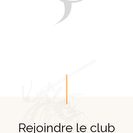
Rejoindre le club