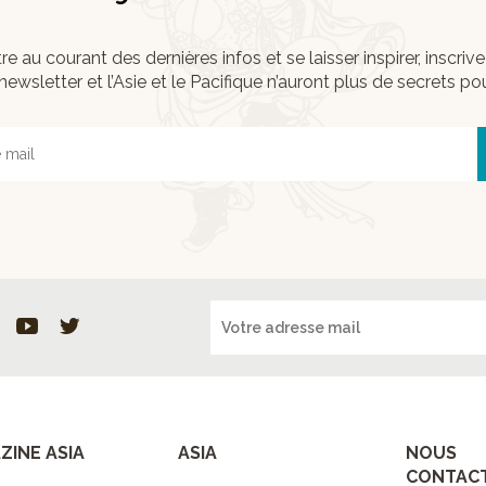
re au courant des dernières infos et se laisser inspirer, inscri
newsletter et l’Asie et le Pacifique n’auront plus de secrets po
ZINE ASIA
ASIA
NOUS
CONTAC