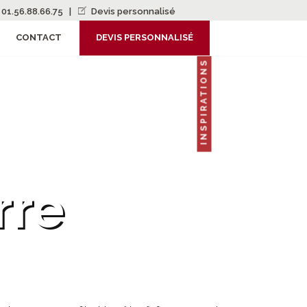
01.56.88.66.75
|
Devis personnalisé
CONTACT
DEVIS PERSONNALISÉ
INSPIRATIONS
rre