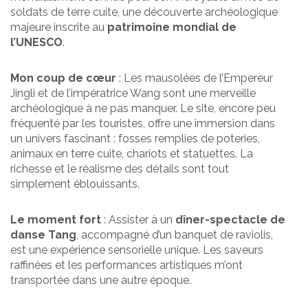
soldats de terre cuite, une découverte archéologique
majeure inscrite au
patrimoine mondial de
l’UNESCO
.
Mon coup de cœur
: Les mausolées de l’Empereur
Jingli et de l’impératrice Wang sont une merveille
archéologique à ne pas manquer. Le site, encore peu
fréquenté par les touristes, offre une immersion dans
un univers fascinant : fosses remplies de poteries,
animaux en terre cuite, chariots et statuettes. La
richesse et le réalisme des détails sont tout
simplement éblouissants.
Le moment fort
: Assister à un
dîner-spectacle de
danse Tang
, accompagné d’un banquet de raviolis,
est une expérience sensorielle unique. Les saveurs
raffinées et les performances artistiques m’ont
transportée dans une autre époque.