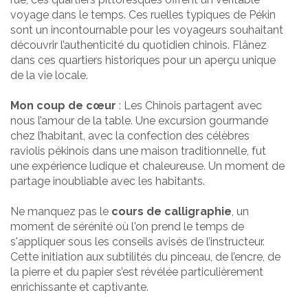
voyage dans le temps. Ces ruelles typiques de Pékin
sont un incontournable pour les voyageurs souhaitant
découvrir l’authenticité du quotidien chinois. Flânez
dans ces quartiers historiques pour un aperçu unique
de la vie locale.
Mon coup de cœur
: Les Chinois partagent avec
nous l’amour de la table. Une excursion gourmande
chez l’habitant, avec la confection des célèbres
raviolis pékinois dans une maison traditionnelle, fut
une expérience ludique et chaleureuse. Un moment de
partage inoubliable avec les habitants.
Ne manquez pas le
cours de calligraphie
, un
moment de sérénité où l'on prend le temps de
s'appliquer sous les conseils avisés de l’instructeur.
Cette initiation aux subtilités du pinceau, de l’encre, de
la pierre et du papier s’est révélée particulièrement
enrichissante et captivante.