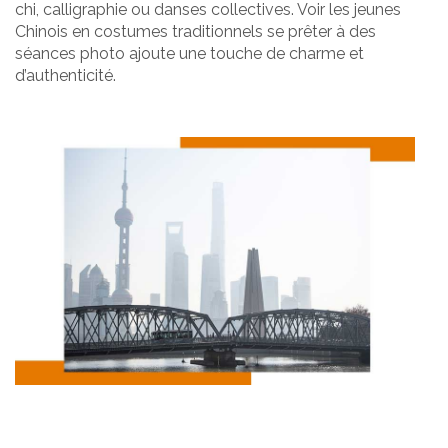
chi, calligraphie ou danses collectives. Voir les jeunes
Chinois en costumes traditionnels se prêter à des
séances photo ajoute une touche de charme et
d’authenticité.