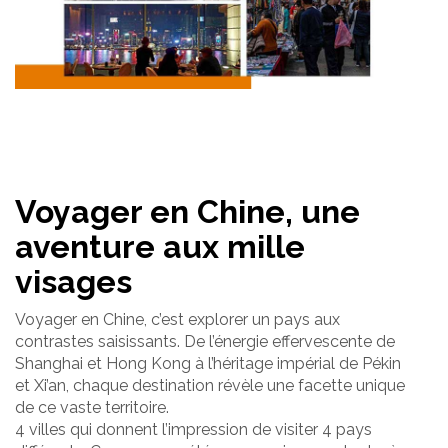
Voyager en Chine, une
aventure aux mille
visages
Voyager en Chine, c’est explorer un pays aux
contrastes saisissants. De l’énergie effervescente de
Shanghai et Hong Kong à l’héritage impérial de Pékin
et Xi’an, chaque destination révèle une facette unique
de ce vaste territoire.
4 villes qui donnent l’impression de visiter 4 pays