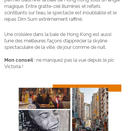
magique. Entre gratte-ciel illuminés et reflets
scintillants sur l’eau, le spectacle est inoubliable et le
repas Dim Sum extrêmement raffiné.
Une croisière dans la baie de Hong Kong est aussi
l’une des meilleures façons d’apprécier la skyline
spectaculaire de la ville, de jour comme de nuit.
Mon conseil
: ne manquez pas la vue depuis le pic
Victoria !