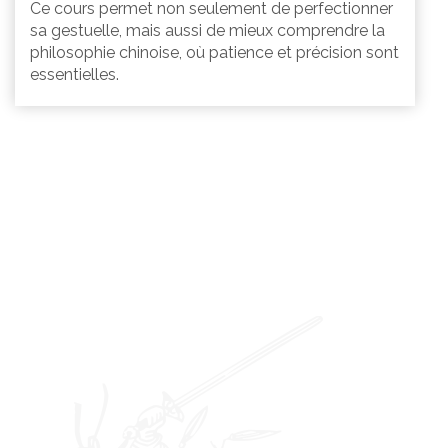
Ce cours permet non seulement de perfectionner
sa gestuelle, mais aussi de mieux comprendre la
philosophie chinoise, où patience et précision sont
essentielles.