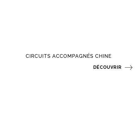
CIRCUITS ACCOMPAGNÉS CHINE
DÉCOUVRIR