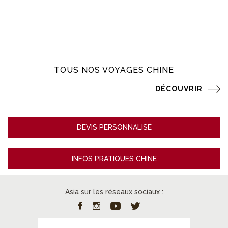
TOUS NOS VOYAGES CHINE
DÉCOUVRIR
DEVIS PERSONNALISÉ
INFOS PRATIQUES CHINE
Asia sur les réseaux sociaux :