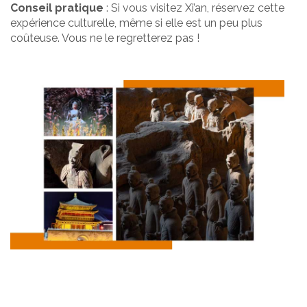
Conseil pratique
: Si vous visitez Xi’an, réservez cette
expérience culturelle, même si elle est un peu plus
coûteuse. Vous ne le regretterez pas !