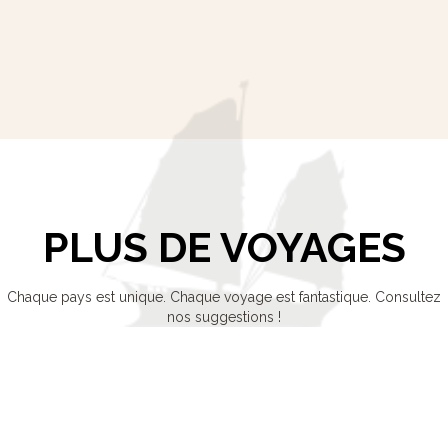
PLUS DE VOYAGES
Chaque pays est unique. Chaque voyage est fantastique. Consultez
nos suggestions !