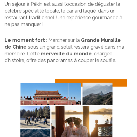
Un séjour à Pékin est aussi l’occasion de déguster la
célèbre spécialité locale, le canard laqué, dans un
restaurant traditionnel. Une expérience gourmande à
ne pas manquer !
Le moment fort
: Marcher sur la
Grande Muraille
de Chine
sous un grand soleil restera gravé dans ma
mémoire. Cette
merveille du monde
, chargée
d’histoire, offre des panoramas à couper le souffle.