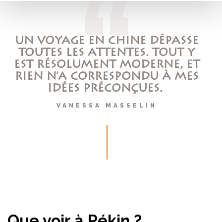
UN VOYAGE EN CHINE DÉPASSE
TOUTES LES ATTENTES. TOUT Y
EST RÉSOLUMENT MODERNE, ET
RIEN N’A CORRESPONDU À MES
IDÉES PRÉCONÇUES.
VANESSA MASSELIN
Que voir à Pékin ?