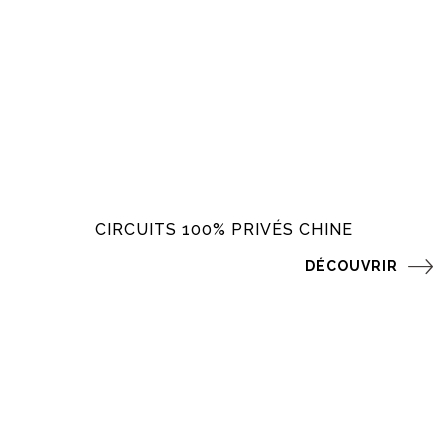
CIRCUITS 100% PRIVÉS CHINE
DÉCOUVRIR