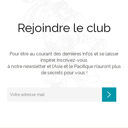
Rejoindre le club
Pour être au courant des dernières infos et se laisser
inspirer, inscrivez-vous
à notre newsletter et l’Asie et le Pacifique n’auront plus
de secrets pour vous !