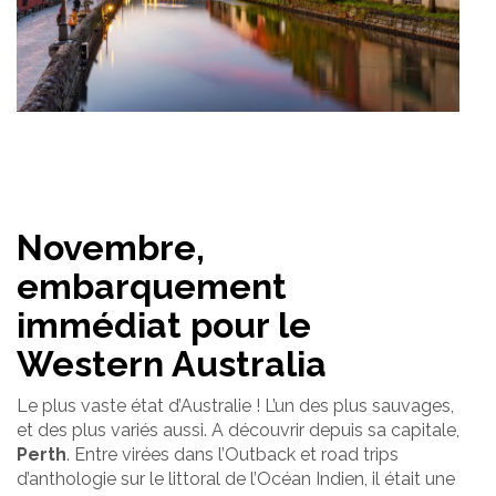
Novembre,
embarquement
immédiat pour le
Western Australia
Le plus vaste état d’Australie ! L’un des plus sauvages,
et des plus variés aussi. A découvrir depuis sa capitale,
Perth
. Entre virées dans l’Outback et road trips
d’anthologie sur le littoral de l’Océan Indien, il était une