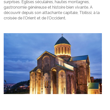
surprises. Eglises séculaires, hautes montagnes,
gastronomie généreuse et histoire bien vivante. A
découvrir depuis son attachante capitale, Tbilissi, à la
croisée de l’Orient et de l’Occident.