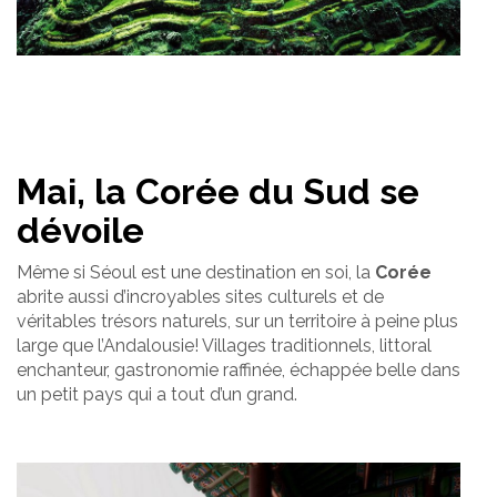
Mai, la Corée du Sud se
dévoile
Même si Séoul est une destination en soi, la
Corée
abrite aussi d’incroyables sites culturels et de
véritables trésors naturels, sur un territoire à peine plus
large que l’Andalousie! Villages traditionnels, littoral
enchanteur, gastronomie raffinée, échappée belle dans
un petit pays qui a tout d’un grand.