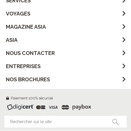
SERVICES
VOYAGES
MAGAZINE ASIA
ASIA
NOUS CONTACTER
ENTREPRISES
NOS BROCHURES
Paiement 100% sécurisé