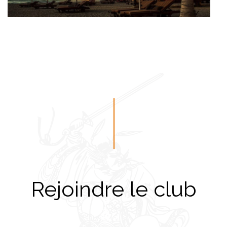
Rejoindre le club