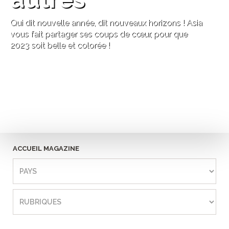
Qui dit nouvelle année, dit nouveaux horizons ! Asia
vous fait partager ses coups de cœur, pour que
2023 soit belle et colorée !
ACCUEIL MAGAZINE