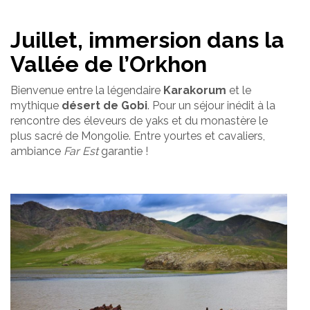
Juillet, immersion dans la
Vallée de l’Orkhon
Bienvenue entre la légendaire
Karakorum
et le
mythique
désert de Gobi
. Pour un séjour inédit à la
rencontre des éleveurs de yaks et du monastère le
plus sacré de Mongolie. Entre yourtes et cavaliers,
ambiance
Far Est
garantie !