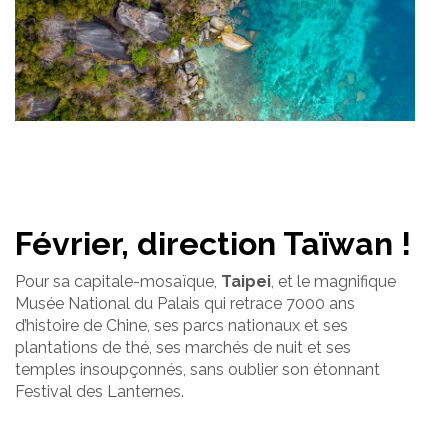
Février, direction Taïwan !
Pour sa capitale-mosaïque,
Taipei
, et le magnifique
Musée National du Palais qui retrace 7000 ans
d’histoire de Chine, ses parcs nationaux et ses
plantations de thé, ses marchés de nuit et ses
temples insoupçonnés, sans oublier son étonnant
Festival des Lanternes.