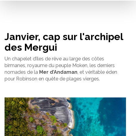
Janvier, cap sur l'archipel
des Mergui
Un chapelet d’îles de rêve au large des côtes
birmanes, royaume du peuple Moken, les derniers
nomades de la
Mer d’Andaman
, et véritable éden
pour Robinson en quête de plages vierges.