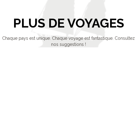
PLUS DE VOYAGES
Chaque pays est unique. Chaque voyage est fantastique. Consultez
nos suggestions !