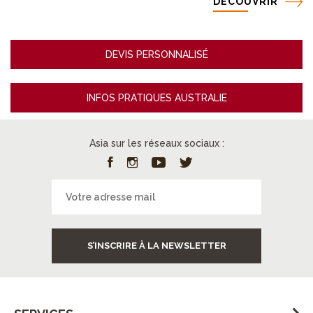
DÉCOUVRIR
DEVIS PERSONNALISÉ
INFOS PRATIQUES AUSTRALIE
Asia sur les réseaux sociaux :
S’INSCRIRE À LA NEWSLETTER