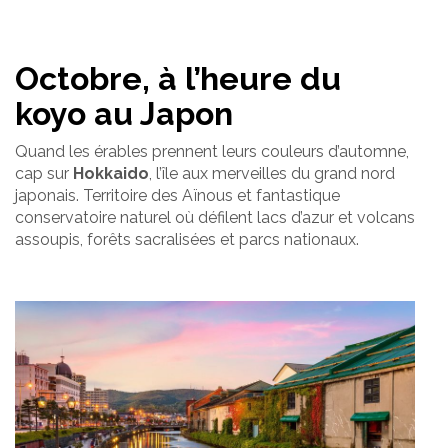
Octobre, à l’heure du
koyo au Japon
Quand les érables prennent leurs couleurs d’automne,
cap sur
Hokkaido
, l’île aux merveilles du grand nord
japonais. Territoire des Aïnous et fantastique
conservatoire naturel où défilent lacs d’azur et volcans
assoupis, forêts sacralisées et parcs nationaux.