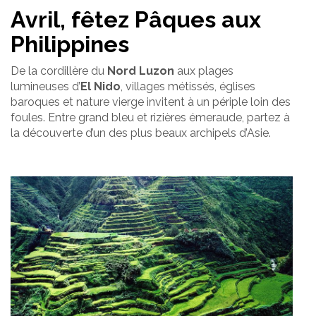
Avril, fêtez Pâques aux
Philippines
De la cordillère du
Nord Luzon
aux plages
lumineuses d’
El Nido
, villages métissés, églises
baroques et nature vierge invitent à un périple loin des
foules. Entre grand bleu et rizières émeraude, partez à
la découverte d’un des plus beaux archipels d’Asie.