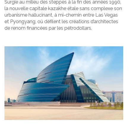
Surgie au milieu des steppes à la fin des années 1990,
la nouvelle capitale kazakhe étale sans complexe son
urbanisme hallucinant, à mi-chemin entre Las Vegas
et Pyongyang, où défilent les créations d’architectes
de renom financées par les pétrodollars.