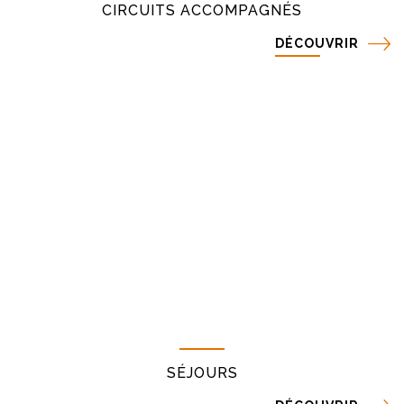
CIRCUITS ACCOMPAGNÉS
DÉCOUVRIR
SÉJOURS