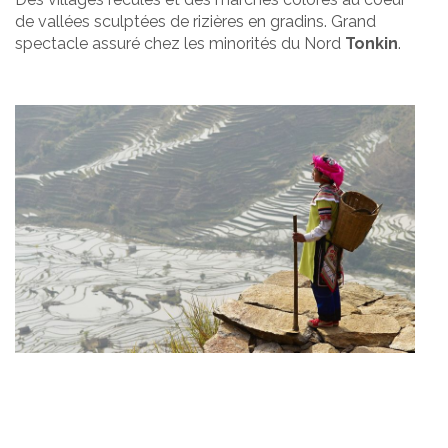
de vallées sculptées de rizières en gradins. Grand
spectacle assuré chez les minorités du Nord
Tonkin
.