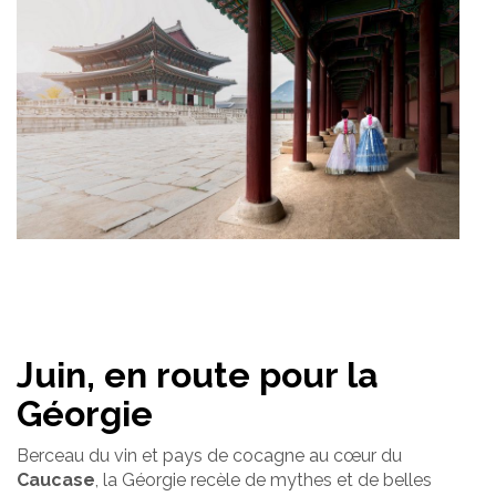
Juin, en route pour la
Géorgie
Berceau du vin et pays de cocagne au cœur du
Caucase
, la Géorgie recèle de mythes et de belles