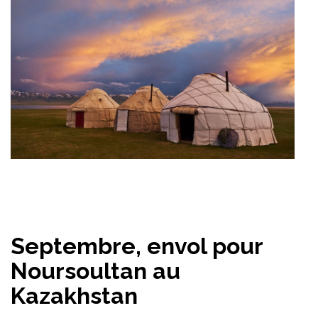
Septembre, envol pour
Noursoultan au
Kazakhstan