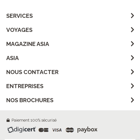
SERVICES
VOYAGES
MAGAZINE ASIA
ASIA
NOUS CONTACTER
ENTREPRISES
NOS BROCHURES
Paiement 100% sécurisé