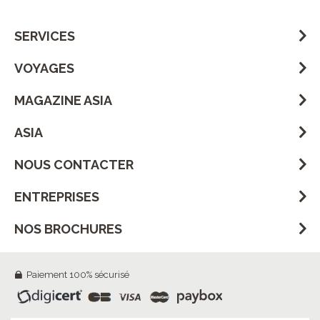
SERVICES
VOYAGES
MAGAZINE ASIA
ASIA
NOUS CONTACTER
ENTREPRISES
NOS BROCHURES
Paiement 100% sécurisé