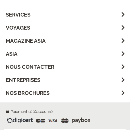
SERVICES
VOYAGES
MAGAZINE ASIA
ASIA
NOUS CONTACTER
ENTREPRISES
NOS BROCHURES
Paiement 100% sécurisé