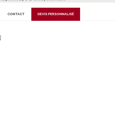
CONTACT
DEVIS PERSONNALISÉ
g