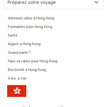
Préparez votre voyage
Adresses utiles à Hong Kong
Formalités pour Hong Kong
Santé
Argent à Hong Kong
Quand partir ?
Faire sa valise pour Hong Kong
Electricité à Hong Kong
A lire, à voir