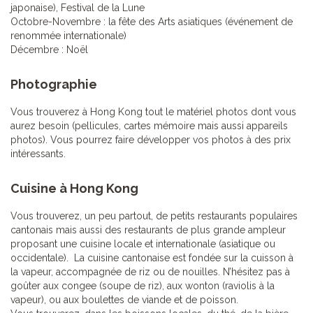
japonaise), Festival de la Lune
Octobre-Novembre : la fête des Arts asiatiques (événement de
renommée internationale)
Décembre : Noël
Photographie
Vous trouverez à Hong Kong tout le matériel photos dont vous
aurez besoin (pellicules, cartes mémoire mais aussi appareils
photos). Vous pourrez faire développer vos photos à des prix
intéressants.
Cuisine à Hong Kong
Vous trouverez, un peu partout, de petits restaurants populaires
cantonais mais aussi des restaurants de plus grande ampleur
proposant une cuisine locale et internationale (asiatique ou
occidentale). La cuisine cantonaise est fondée sur la cuisson à
la vapeur, accompagnée de riz ou de nouilles. N’hésitez pas à
goûter aux congee (soupe de riz), aux wonton (raviolis à la
vapeur), ou aux boulettes de viande et de poisson.