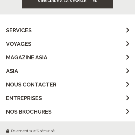
S’INSCRIRE À LA NEWSLETTER
SERVICES
VOYAGES
MAGAZINE ASIA
ASIA
NOUS CONTACTER
ENTREPRISES
NOS BROCHURES
Paiement 100% sécurisé