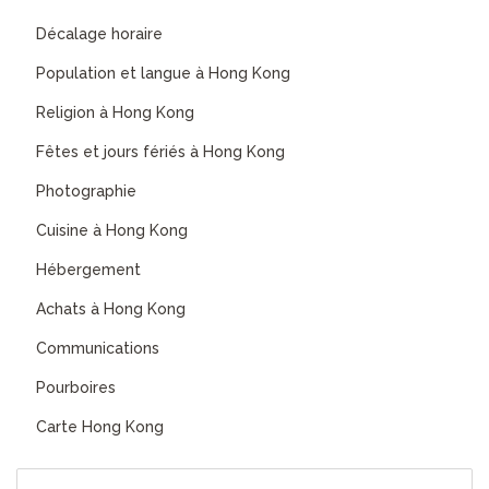
Décalage horaire
Population et langue à Hong Kong
Religion à Hong Kong
Fêtes et jours fériés à Hong Kong
Photographie
Cuisine à Hong Kong
Hébergement
Achats à Hong Kong
Communications
Pourboires
Carte Hong Kong