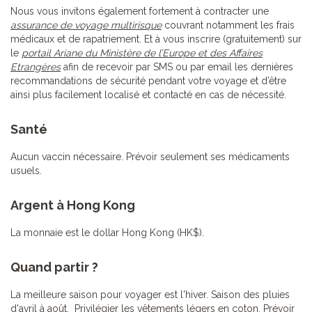
Nous vous invitons également fortement à contracter une
assurance de voyage multirisque
couvrant notamment les frais
médicaux et de rapatriement. Et à vous inscrire (gratuitement) sur
le
portail Ariane du Ministère de l’Europe et des Affaires
Etrangères
afin de recevoir par SMS ou par email les dernières
recommandations de sécurité pendant votre voyage et d’être
ainsi plus facilement localisé et contacté en cas de nécessité.
Santé
Aucun vaccin nécessaire. Prévoir seulement ses médicaments
usuels.
Argent à Hong Kong
La monnaie est le dollar Hong Kong (HK$).
Quand partir ?
La meilleure saison pour voyager est l'hiver. Saison des pluies
d'avril à août. Privilégier les vêtements légers en coton. Prévoir