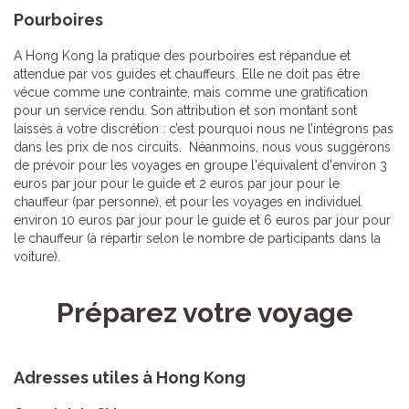
Pourboires
A Hong Kong la pratique des pourboires est répandue et
attendue par vos guides et chauffeurs. Elle ne doit pas être
vécue comme une contrainte, mais comme une gratification
pour un service rendu. Son attribution et son montant sont
laissés à votre discrétion : c’est pourquoi nous ne l’intégrons pas
dans les prix de nos circuits. Néanmoins, nous vous suggérons
de prévoir pour les voyages en groupe l'équivalent d'environ 3
euros par jour pour le guide et 2 euros par jour pour le
chauffeur (par personne), et pour les voyages en individuel
environ 10 euros par jour pour le guide et 6 euros par jour pour
le chauffeur (à répartir selon le nombre de participants dans la
voiture).
Préparez votre voyage
Adresses utiles à Hong Kong