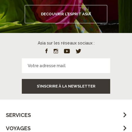
DECOUVRIR L’ESPRIT ASIA
Asia sur les réseaux sociaux :
S’INSCRIRE À LA NEWSLETTER
SERVICES
VOYAGES