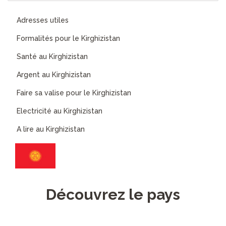
Adresses utiles
Formalités pour le Kirghizistan
Santé au Kirghizistan
Argent au Kirghizistan
Faire sa valise pour le Kirghizistan
Electricité au Kirghizistan
A lire au Kirghizistan
Découvrez le pays