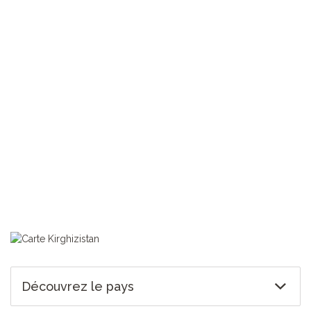
TOUS NOS VOYAGES KIRGHIZISTAN
Découvrez le pays