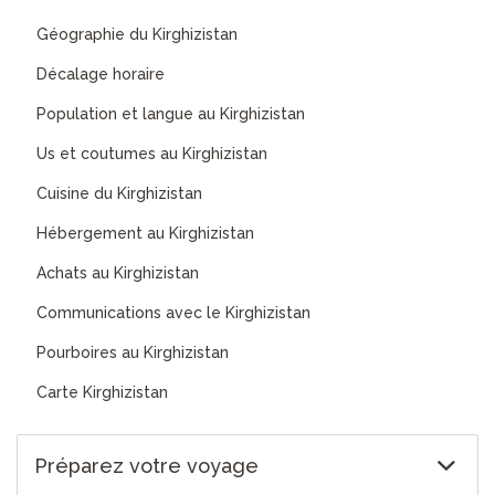
Géographie du Kirghizistan
Décalage horaire
Population et langue au Kirghizistan
Us et coutumes au Kirghizistan
Cuisine du Kirghizistan
Hébergement au Kirghizistan
Achats au Kirghizistan
Communications avec le Kirghizistan
Pourboires au Kirghizistan
Carte Kirghizistan
Préparez votre voyage