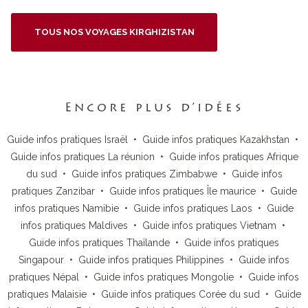
TOUS NOS VOYAGES KIRGHIZISTAN
Encore plus d’idées
Guide infos pratiques Israël
•
Guide infos pratiques Kazakhstan
•
Guide infos pratiques La réunion
•
Guide infos pratiques Afrique
du sud
•
Guide infos pratiques Zimbabwe
•
Guide infos
pratiques Zanzibar
•
Guide infos pratiques Île maurice
•
Guide
infos pratiques Namibie
•
Guide infos pratiques Laos
•
Guide
infos pratiques Maldives
•
Guide infos pratiques Vietnam
•
Guide infos pratiques Thaïlande
•
Guide infos pratiques
Singapour
•
Guide infos pratiques Philippines
•
Guide infos
pratiques Népal
•
Guide infos pratiques Mongolie
•
Guide infos
pratiques Malaisie
•
Guide infos pratiques Corée du sud
•
Guide