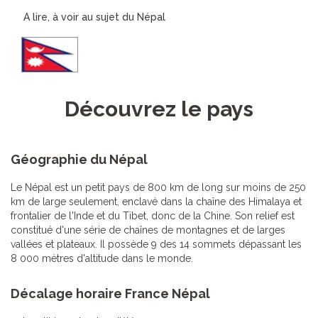
A lire, à voir au sujet du Népal
Découvrez le pays
Géographie du Népal
Le Népal est un petit pays de 800 km de long sur moins de 250
km de large seulement, enclavé dans la chaîne des Himalaya et
frontalier de l'Inde et du Tibet, donc de la Chine. Son relief est
constitué d'une série de chaînes de montagnes et de larges
vallées et plateaux. Il possède 9 des 14 sommets dépassant les
8 000 mètres d'altitude dans le monde.
Décalage horaire France Népal