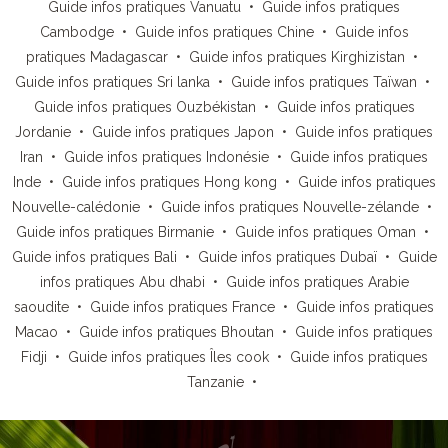
Guide infos pratiques Vanuatu
•
Guide infos pratiques
Cambodge
•
Guide infos pratiques Chine
•
Guide infos
pratiques Madagascar
•
Guide infos pratiques Kirghizistan
•
Guide infos pratiques Sri lanka
•
Guide infos pratiques Taïwan
•
Guide infos pratiques Ouzbékistan
•
Guide infos pratiques
Jordanie
•
Guide infos pratiques Japon
•
Guide infos pratiques
Iran
•
Guide infos pratiques Indonésie
•
Guide infos pratiques
Inde
•
Guide infos pratiques Hong kong
•
Guide infos pratiques
Nouvelle-calédonie
•
Guide infos pratiques Nouvelle-zélande
•
Guide infos pratiques Birmanie
•
Guide infos pratiques Oman
•
Guide infos pratiques Bali
•
Guide infos pratiques Dubaï
•
Guide
infos pratiques Abu dhabi
•
Guide infos pratiques Arabie
saoudite
•
Guide infos pratiques France
•
Guide infos pratiques
Macao
•
Guide infos pratiques Bhoutan
•
Guide infos pratiques
Fidji
•
Guide infos pratiques Îles cook
•
Guide infos pratiques
Tanzanie
•