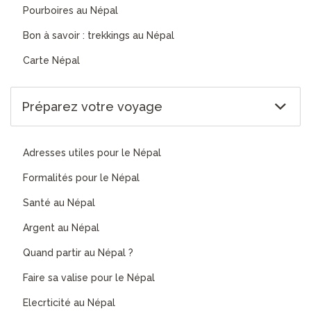
Pourboires au Népal
Bon à savoir : trekkings au Népal
Carte Népal
Préparez votre voyage
Adresses utiles pour le Népal
Formalités pour le Népal
Santé au Népal
Argent au Népal
Quand partir au Népal ?
Faire sa valise pour le Népal
Elecrticité au Népal