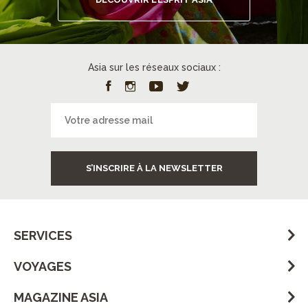
Asia sur les réseaux sociaux :
S’INSCRIRE À LA NEWSLETTER
SERVICES
VOYAGES
MAGAZINE ASIA