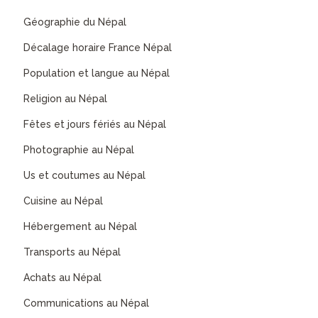
Géographie du Népal
Décalage horaire France Népal
Population et langue au Népal
Religion au Népal
Fêtes et jours fériés au Népal
Photographie au Népal
Us et coutumes au Népal
Cuisine au Népal
Hébergement au Népal
Transports au Népal
Achats au Népal
Communications au Népal