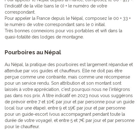
l'indicatif de la ville (sans le 0) + le numéro de votre
correspondant.
Pour appeler la France depuis le Népal, composez le 00 + 33 +
le numéro de votre correspondant sans le 0 initial.
Très bonnes connexions pour vos portables et wifi dans la
quasi-totalité des lodges de montagne.
Pourboires au Népal
Au Népal, la pratique des pourboires est largement répandue et
attendue par vos guides et chauffeurs. Elle ne doit pas être
perçue comme une contrainte, mais comme une récompense
pour un service rendu. Son attribution et son montant sont
laissés à votre appréciation, c'est pourquoi nous ne l'intégrons
pas dans nos prix. A titre indicatif en 2023 nous vous suggérons
de prévoir entre 7 et 10€ par jour et par personne pour un guide
local (sur une étape), entre 9 et 15€ par jour et par personne
pour un guide-escort (vous accompagnant pendant toute la
durée de votre voyage), et entre 5 et 7€ par jour et par personne
pour le chauffeur.