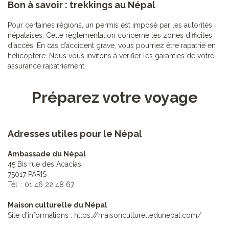
Bon à savoir : trekkings au Népal
Pour certaines régions, un permis est imposé par les autorités
népalaises. Cette règlementation concerne les zones difficiles
d'accès. En cas d’accident grave, vous pourriez être rapatrié en
hélicoptère. Nous vous invitons à vérifier les garanties de votre
assurance rapatriement.
Préparez votre voyage
Adresses utiles pour le Népal
Ambassade du Népal
45 Bis rue des Acacias
75017 PARIS
Tél. : 01 46 22 48 67
Maison culturelle du Népal
Site d’informations :
https://maisonculturelledunepal.com/