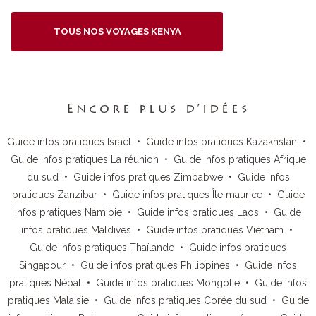
TOUS NOS VOYAGES KENYA
Encore plus d’idées
Guide infos pratiques Israël
•
Guide infos pratiques Kazakhstan
•
Guide infos pratiques La réunion
•
Guide infos pratiques Afrique
du sud
•
Guide infos pratiques Zimbabwe
•
Guide infos
pratiques Zanzibar
•
Guide infos pratiques Île maurice
•
Guide
infos pratiques Namibie
•
Guide infos pratiques Laos
•
Guide
infos pratiques Maldives
•
Guide infos pratiques Vietnam
•
Guide infos pratiques Thaïlande
•
Guide infos pratiques
Singapour
•
Guide infos pratiques Philippines
•
Guide infos
pratiques Népal
•
Guide infos pratiques Mongolie
•
Guide infos
pratiques Malaisie
•
Guide infos pratiques Corée du sud
•
Guide