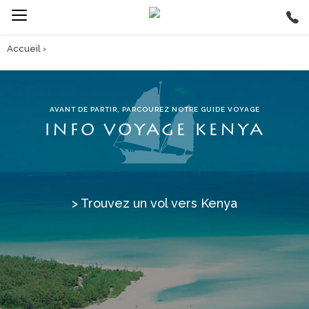
Accueil
›
AVANT DE PARTIR, PARCOUREZ NOTRE GUIDE VOYAGE
INFO VOYAGE KENYA
> Trouvez un vol vers Kenya