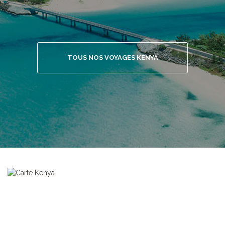
TOUS NOS VOYAGES KENYA