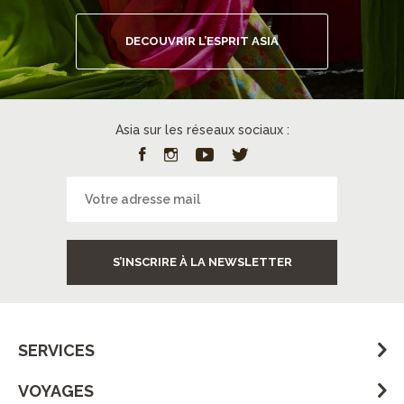
DECOUVRIR L’ESPRIT ASIA
Asia sur les réseaux sociaux :
S’INSCRIRE À LA NEWSLETTER
SERVICES
VOYAGES