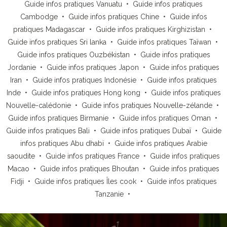
Guide infos pratiques Vanuatu
•
Guide infos pratiques
Cambodge
•
Guide infos pratiques Chine
•
Guide infos
pratiques Madagascar
•
Guide infos pratiques Kirghizistan
•
Guide infos pratiques Sri lanka
•
Guide infos pratiques Taïwan
•
Guide infos pratiques Ouzbékistan
•
Guide infos pratiques
Jordanie
•
Guide infos pratiques Japon
•
Guide infos pratiques
Iran
•
Guide infos pratiques Indonésie
•
Guide infos pratiques
Inde
•
Guide infos pratiques Hong kong
•
Guide infos pratiques
Nouvelle-calédonie
•
Guide infos pratiques Nouvelle-zélande
•
Guide infos pratiques Birmanie
•
Guide infos pratiques Oman
•
Guide infos pratiques Bali
•
Guide infos pratiques Dubaï
•
Guide
infos pratiques Abu dhabi
•
Guide infos pratiques Arabie
saoudite
•
Guide infos pratiques France
•
Guide infos pratiques
Macao
•
Guide infos pratiques Bhoutan
•
Guide infos pratiques
Fidji
•
Guide infos pratiques Îles cook
•
Guide infos pratiques
Tanzanie
•