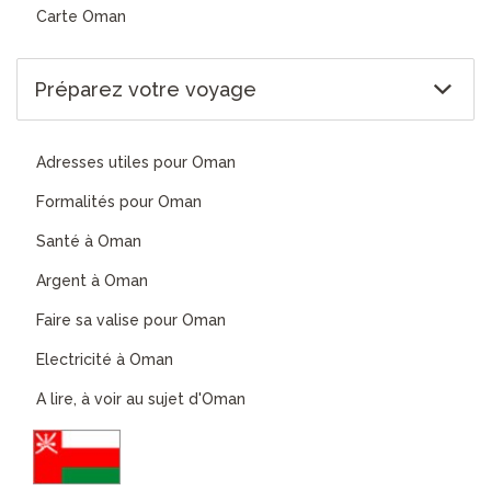
Carte Oman
Préparez votre voyage
Adresses utiles pour Oman
Formalités pour Oman
Santé à Oman
Argent à Oman
Faire sa valise pour Oman
Electricité à Oman
A lire, à voir au sujet d'Oman