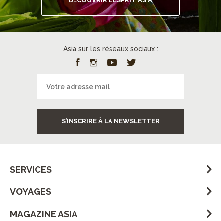
DECOUVRIR L’ESPRIT ASIA
Asia sur les réseaux sociaux :
S’INSCRIRE À LA NEWSLETTER
SERVICES
VOYAGES
MAGAZINE ASIA