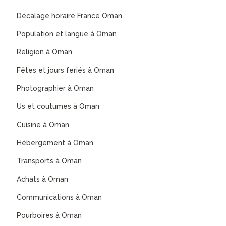
Décalage horaire France Oman
Population et langue à Oman
Religion à Oman
Fêtes et jours feriés à Oman
Photographier à Oman
Us et coutumes à Oman
Cuisine à Oman
Hébergement à Oman
Transports à Oman
Achats à Oman
Communications à Oman
Pourboires à Oman