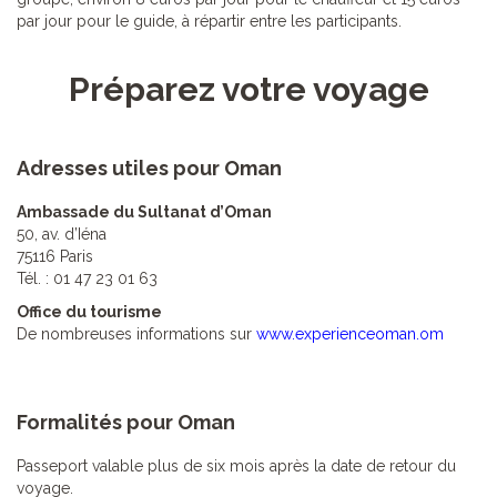
par jour pour le guide, à répartir entre les participants.
Préparez votre voyage
Adresses utiles pour Oman
Ambassade du Sultanat d’Oman
50, av. d’Iéna
75116 Paris
Tél. : 01 47 23 01 63
Office du tourisme
De nombreuses informations sur
www.experienceoman.om
Formalités pour Oman
Passeport valable plus de six mois après la date de retour du
voyage.