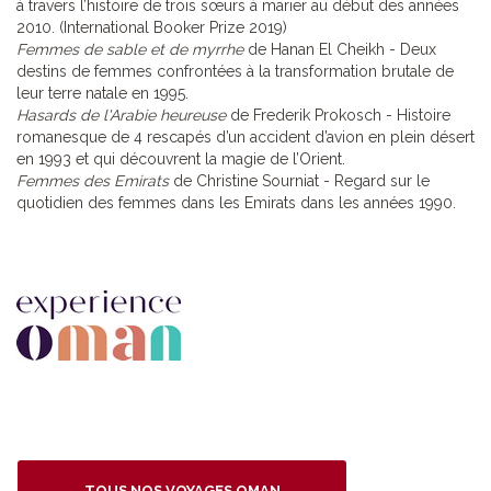
à travers l’histoire de trois sœurs à marier au début des années
2010. (International Booker Prize 2019)
Femmes de sable et de myrrhe
de Hanan El Cheikh - Deux
destins de femmes confrontées à la transformation brutale de
leur terre natale en 1995.
Hasards de l'Arabie heureuse
de Frederik Prokosch - Histoire
romanesque de 4 rescapés d’un accident d’avion en plein désert
en 1993 et qui découvrent la magie de l’Orient.
Femmes des Emirats
de Christine Sourniat - Regard sur le
quotidien des femmes dans les Emirats dans les années 1990.
TOUS NOS VOYAGES OMAN