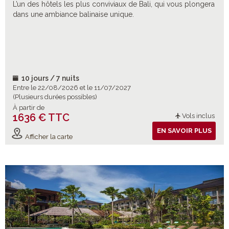
L’un des hôtels les plus conviviaux de Bali, qui vous plongera
dans une ambiance balinaise unique.
10 jours / 7 nuits
Entre le 22/08/2026 et le 11/07/2027
(Plusieurs durées possibles)
À partir de
1636 € TTC
Vols inclus
EN SAVOIR PLUS
Afficher la carte