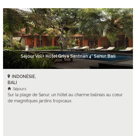
Séjour Vol + Hôtel Griya Santrian 4* Sanur, Bali
INDONÉSIE,
BALI
Séjours
Sur la plage de Sanur, un hôtel au charme balinais au cœur
de magnifiques jardins tropicaux.