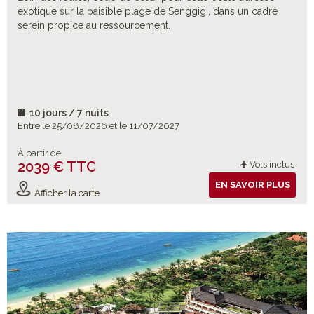
exotique sur la paisible plage de Senggigi, dans un cadre
serein propice au ressourcement.
10 jours / 7 nuits
Entre le 25/08/2026 et le 11/07/2027
À partir de
2039 € TTC
Vols inclus
EN SAVOIR PLUS
Afficher la carte