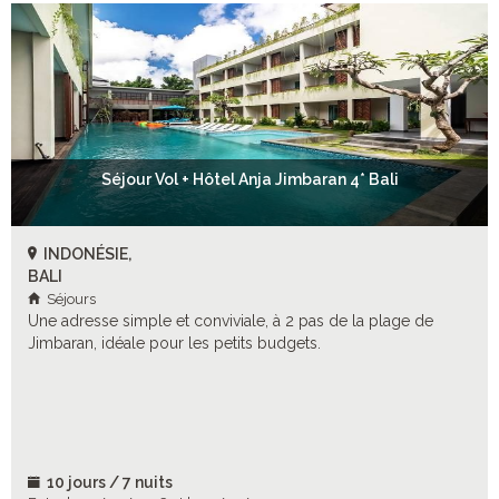
Séjour Vol + Hôtel Anja Jimbaran 4* Bali
INDONÉSIE,
BALI
Séjours
Une adresse simple et conviviale, à 2 pas de la plage de
Jimbaran, idéale pour les petits budgets.
10 jours / 7 nuits