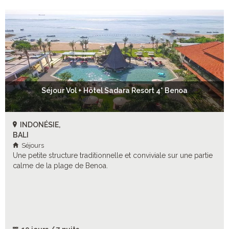
Séjour Vol + Hôtel Sadara Resort 4* Benoa
INDONÉSIE,
BALI
Séjours
Une petite structure traditionnelle et conviviale sur une partie
calme de la plage de Benoa.