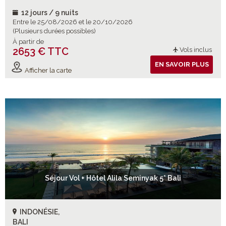
12 jours / 9 nuits
Entre le 25/08/2026 et le 20/10/2026
(Plusieurs durées possibles)
À partir de
2653 € TTC
Vols inclus
EN SAVOIR PLUS
Afficher la carte
Séjour Vol + Hôtel Alila Seminyak 5* Bali
INDONÉSIE,
BALI