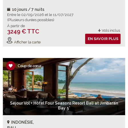
10 jours / 7 nuits
Entre le 02/09/2026 et le 11/07/2027
(Plusieurs durées possibles)
À partir de
3249 € TTC
Vols inclus
EN SAVOIR PLUS
Afficher la carte
Séjour Vol + Hôtel Four Seasons Resort Bali at Jimbaran
Bay 5*
INDONÉSIE,