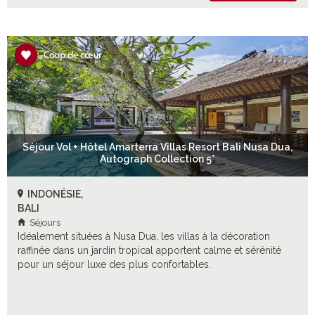
Séjour Vol + Hôtel Amarterra Villas Resort Bali Nusa Dua,
Autograph Collection 5*
INDONÉSIE,
BALI
Séjours
Idéalement situées à Nusa Dua, les villas à la décoration
raffinée dans un jardin tropical apportent calme et sérénité
pour un séjour luxe des plus confortables.