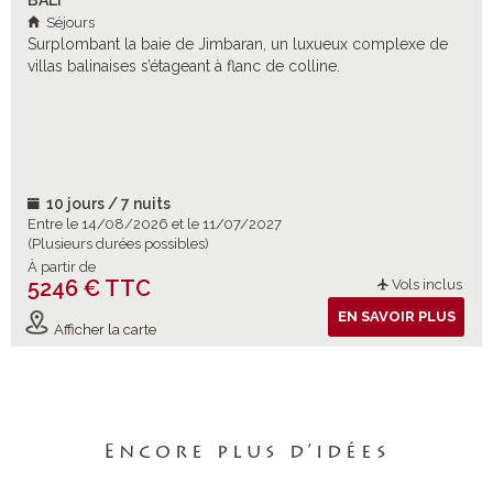
BALI
Séjours
Surplombant la baie de Jimbaran, un luxueux complexe de
villas balinaises s’étageant à flanc de colline.
10 jours / 7 nuits
Entre le 14/08/2026 et le 11/07/2027
(Plusieurs durées possibles)
À partir de
5246 € TTC
Vols inclus
EN SAVOIR PLUS
Afficher la carte
Encore plus d’idées