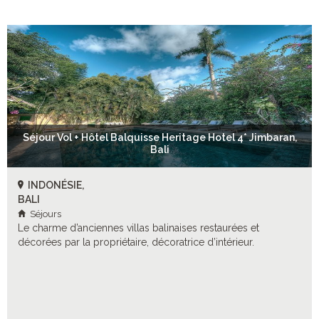
Séjour Vol + Hôtel Balquisse Heritage Hotel 4* Jimbaran,
Bali
INDONÉSIE,
BALI
Séjours
Le charme d’anciennes villas balinaises restaurées et
décorées par la propriétaire, décoratrice d’intérieur.