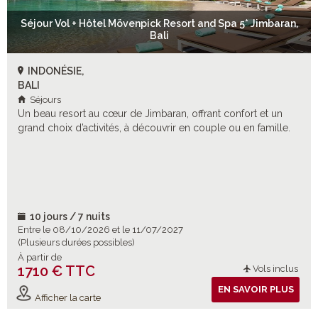
Séjour Vol + Hôtel Mövenpick Resort and Spa 5* Jimbaran,
Bali
INDONÉSIE,
BALI
Séjours
Un beau resort au cœur de Jimbaran, offrant confort et un
grand choix d’activités, à découvrir en couple ou en famille.
10 jours / 7 nuits
Entre le 08/10/2026 et le 11/07/2027
(Plusieurs durées possibles)
À partir de
1710 € TTC
Vols inclus
EN SAVOIR PLUS
Afficher la carte