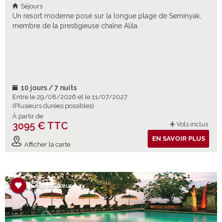
Séjours
Un resort moderne posé sur la longue plage de Seminyak,
membre de la prestigieuse chaîne Alila.
10 jours / 7 nuits
Entre le 29/08/2026 et le 11/07/2027
(Plusieurs durées possibles)
À partir de
3095 € TTC
Vols inclus
EN SAVOIR PLUS
Afficher la carte