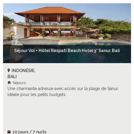
Séjour Vol + Hôtel Respati Beach Hotel 3* Sanur, Bali
INDONÉSIE,
BALI
Séjours
Une charmante adresse avec accès sur la plage de Sanur,
idéale pour les petits budgets.
10 jours / 7 nuits