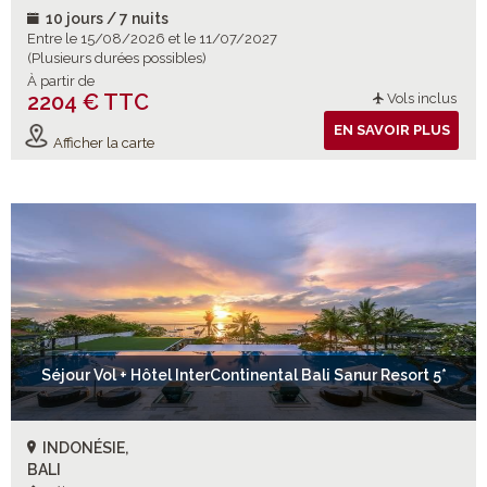
10 jours / 7 nuits
Entre le 15/08/2026 et le 11/07/2027
(Plusieurs durées possibles)
À partir de
2204 € TTC
Vols inclus
EN SAVOIR PLUS
Afficher la carte
Séjour Vol + Hôtel InterContinental Bali Sanur Resort 5*
INDONÉSIE,
BALI