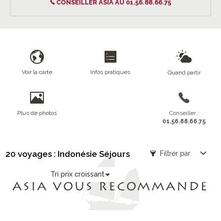
CONSEILLER ASIA AU 01.56.88.66.75
Voir la carte
Infos pratiques
Quand partir
Plus de photos
Conseiller :
01.56.88.66.75
20 voyages : Indonésie Séjours
Filtrer par
Tri prix croissant
ASIA VOUS RECOMMANDE