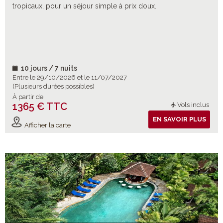
tropicaux, pour un séjour simple à prix doux.
10 jours / 7 nuits
Entre le 29/10/2026 et le 11/07/2027
(Plusieurs durées possibles)
À partir de
1365 € TTC
Vols inclus
EN SAVOIR PLUS
Afficher la carte