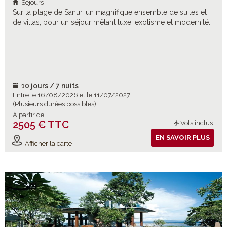
Séjours
Sur la plage de Sanur, un magnifique ensemble de suites et
de villas, pour un séjour mêlant luxe, exotisme et modernité.
10 jours / 7 nuits
Entre le 16/08/2026 et le 11/07/2027
(Plusieurs durées possibles)
À partir de
2505 € TTC
Vols inclus
EN SAVOIR PLUS
Afficher la carte