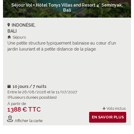
Séjour Vol + Hôtel Tonys Villas and Resort 4* Seminyak,
Bali
INDONÉSIE,
BALI
Séjours
Une petite structure typiquement balinaise au cœur d'un
jardin luxuriant et à petite distance de la plage.
10 jours / 7 nuits
Entre le 26/08/2026 et le 11/07/2027
(Plusieurs durées possibles)
À partir de
1388 € TTC
Vols inclus
EN SAVOIR PLUS
Afficher la carte