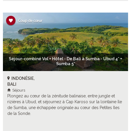
Séjour-combiné Vol + Hôtel - De Bali à Sumba - Ubud 4* +
Sumba 5*
INDONÉSIE,
BALI
Séjours
Plongez au cœur de la zénitude balinaise, entre jungle et
rizières à Ubud, et séjournez à Cap Karoso sur la lointaine île
de Sumba, une échappée originale au cœur des Petites Iles
de la Sonde.