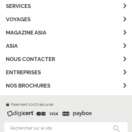
SERVICES
VOYAGES
MAGAZINE ASIA
ASIA
NOUS CONTACTER
ENTREPRISES
NOS BROCHURES
Paiement 100% sécurisé